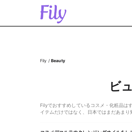
Fily
Beauty
ビ
Filyでおすすめしているコスメ・化粧品
イテムだけではなく、日本ではまだあまり