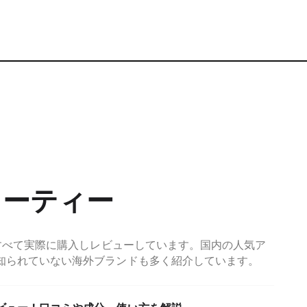
ューティー
はすべて実際に購入しレビューしています。国内の人気ア
知られていない海外ブランドも多く紹介しています。