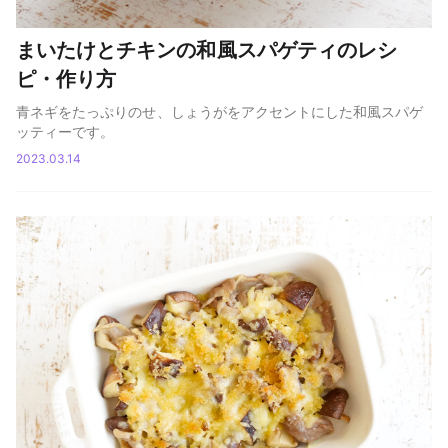
まいたけとチキンの和風スパゲティのレシ
ピ・作り方
青ネギをたっぷりのせ、しょうがをアクセントにした和風スパゲ
ッティーです。
2023.03.14