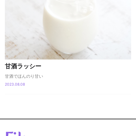
甘酒ラッシー
甘酒でほんのり甘い
2023.08.08