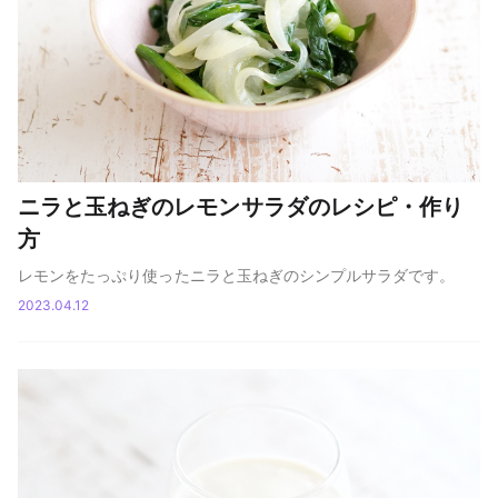
ニラと玉ねぎのレモンサラダのレシピ・作り
方
レモンをたっぷり使ったニラと玉ねぎのシンプルサラダです。
2023.04.12