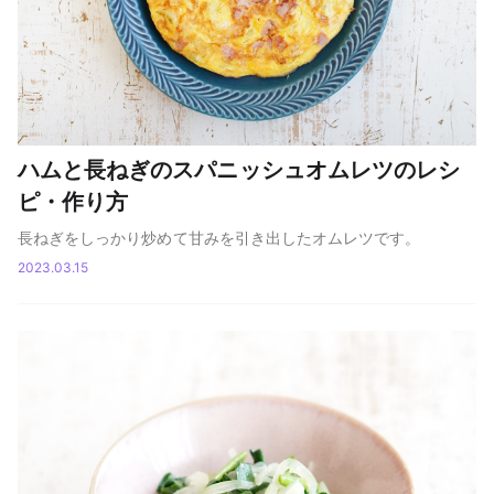
ハムと長ねぎのスパニッシュオムレツのレシ
ピ・作り方
長ねぎをしっかり炒めて甘みを引き出したオムレツです。
2023.03.15