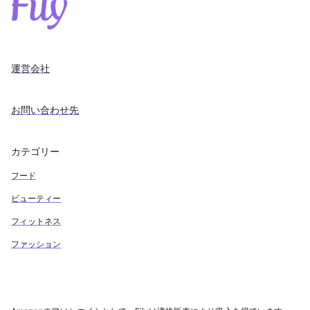
運営会社
お問い合わせ先
カテゴリー
フード
ビューティー
フィットネス
ファッション