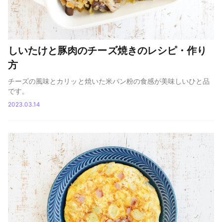
しいたけと豚肉のチーズ焼きのレシピ・作り
方
チーズの風味とカリッと焼いた米パン粉の食感が美味しいひと品
です。
2023.03.14