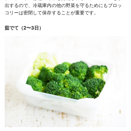
出するので、冷蔵庫内の他の野菜を守るためにもブロッ
コリーは密閉して保存することが重要です。
茹でて（2〜3日）