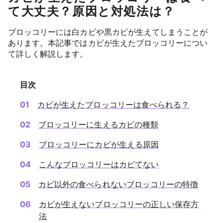
て大丈夫？原因と対処法は？
ブロッコリーには白カビや黒カビが生えてしまうことが
あります。本記事ではカビが生えたブロッコリーについ
て詳しく解説します。
目次
カビが生えたブロッコリーは食べられる？
ブロッコリーに生えるカビの種類
ブロッコリーにカビが生える原因
こんなブロッコリーはカビてない
カビ以外の食べられないブロッコリーの特徴
カビが生えないブロッコリーの正しい保存方
法