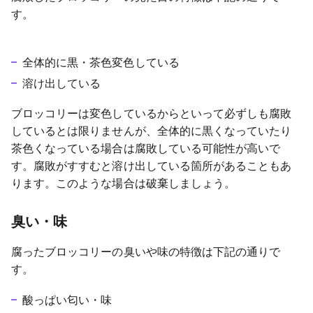
す。
全体的に黒・茶色変色している
溶け出している
ブロッコリーは変色しているからといって必ずしも腐敗
しているとは限りませんが、全体的に黒くなっていたり
茶色くなっている場合は腐敗している可能性が高いで
す。腐敗がすすむと溶け出している箇所があることもあ
ります。このような場合は破棄しましょう。
臭い・味
腐ったブロッコリーの臭いや味の特徴は下記の通りで
す。
酸っぱい匂い・味