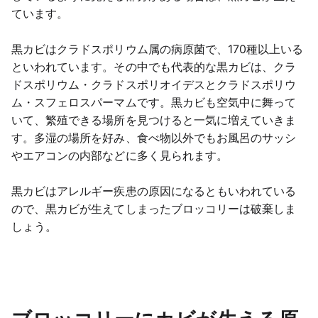
ています。
黒カビはクラドスポリウム属の病原菌で、170種以上いる
といわれています。その中でも代表的な黒カビは、クラ
ドスポリウム・クラドスポリオイデスとクラドスポリウ
ム・スフェロスパーマムです。黒カビも空気中に舞って
いて、繁殖できる場所を見つけると一気に増えていきま
す。多湿の場所を好み、食べ物以外でもお風呂のサッシ
やエアコンの内部などに多く見られます。
黒カビはアレルギー疾患の原因になるともいわれている
ので、黒カビが生えてしまったブロッコリーは破棄しま
しょう。