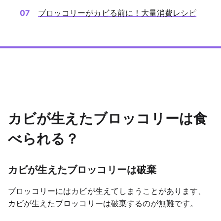
ブロッコリーがカビる前に！大量消費レシピ
カビが生えたブロッコリーは食
べられる？
カビが生えたブロッコリーは破棄
ブロッコリーにはカビが生えてしまうことがあります、
カビが生えたブロッコリーは破棄するのが無難です。