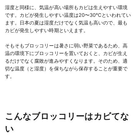
湿度と同様に、気温が高い場所もカビは生えやすい環境
です。カビが発生しやすい温度は20〜30℃といわれてい
ます。日本の夏は湿度だけでなく気温も高いので、最も
カビが発生しやすい時期といえます。
そもそもブロッコリーは暑さに弱い野菜であるため、高
温の環境下にブロッコリーを置いておくと、カビが生え
るだけでなく腐敗が進みやすくなります。そのため、適
切な温度（と湿度）を保ちながら保存することが重要で
す。
こんなブロッコリーはカビてな
い