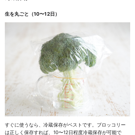
生を丸ごと（10〜12日）
すぐに使うなら、冷蔵保存がベストです。ブロッコリー
は正しく保存すれば、10〜12日程度冷蔵保存が可能で