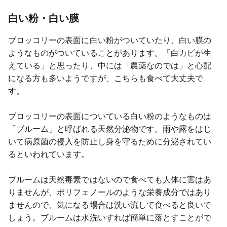
白い粉・白い膜
ブロッコリーの表面に白い粉がついていたり、白い膜の
ようなものがついていることがあります。「白カビが生
えている」と思ったり、中には「農薬なのでは」と心配
になる方も多いようですが、こちらも食べて大丈夫で
す。
ブロッコリーの表面についている白い粉のようなものは
「ブルーム」と呼ばれる天然分泌物です。雨や露をはじ
いて病原菌の侵入を防止し身を守るために分泌されてい
るといわれています。
ブルームは天然毒素ではないので食べても人体に害はあ
りませんが、ポリフェノールのような栄養成分ではあり
ませんので、気になる場合は洗い流して食べると良いで
しょう。ブルームは水洗いすれば簡単に落とすことがで