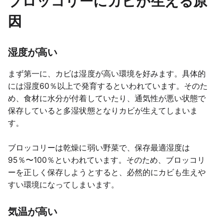
ブロッコリーにカビが生える原
因
湿度が高い
まず第一に、カビは湿度が高い環境を好みます。具体的
には湿度60％以上で発育するといわれています。そのた
め、食材に水分が付着していたり、通気性が悪い状態で
保存していると多湿状態となりカビが生えてしまいま
す。
ブロッコリーは乾燥に弱い野菜で、保存最適湿度は
95％〜100％といわれています。そのため、ブロッコリ
ーを正しく保存しようとすると、必然的にカビも生えや
すい環境になってしまいます。
気温が高い