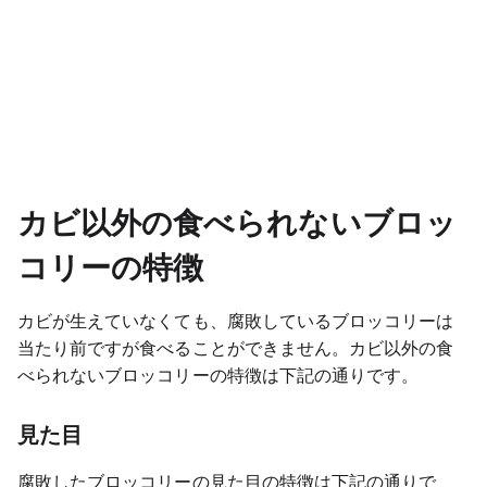
カビ以外の食べられないブロッ
コリーの特徴
カビが生えていなくても、腐敗しているブロッコリーは
当たり前ですが食べることができません。カビ以外の食
べられないブロッコリーの特徴は下記の通りです。
見た目
腐敗したブロッコリーの見た目の特徴は下記の通りで