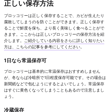
正しい保存方法
ブロッコリーは正しく保存することで、カビが生えたり
腐敗してしまうのを防ぐことができます。正しく保存す
ることで鮮度を保ち、より長く美味しく食べることがで
きます。ここからは正しいブロッコリーの保存方法を紹
介します。
ご紹介している内容をさらに詳しく知りたい
方は、こちらの記事を参考にしてください
。
1日なら常温保存可
ブロッコリーは基本的に常温保存はおすすめしません
が、冬ならば冷暗所で1日程度保存可能です。その場合は
新聞紙などで包むようにするとよいでしょう。常温保存
はすぐに黄色くなってしまうこともあるので注意しまし
ょう。
冷蔵保存