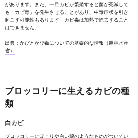
があります。また、一旦カビが繁殖すると菌が死滅して
も「カビ毒」を発生させることがあり、中毒症状を引き
起こす可能性もあります。カビ毒は加熱で除去すること
はできません。
出典：
かびとかび毒についての基礎的な情報（農林水産
省）
ブロッコリーに生えるカビの種
類
白カビ
ブロッコリーにほこりや白い綿のようなものがついてい