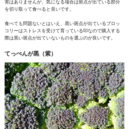
害はありませんが、気になる場合は斑点が出ている部分
を切り取って食べると良いです。
食べても問題ないとはいえ、黒い斑点が出ているブロッ
コリーはストレスを受けて育っている印なので購入する
際は黒い斑点が出ていないものを選ぶのが良いです。
てっぺんが黒（紫）