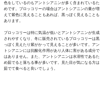
色をしているのもアントシアニンが多く含まれているた
めです。ブロッコリーの場合はアントシアニンの量が増
えて紫色に見えることもあれば、黒っぽく見えることも
あります。
ブロッコリーは特に気温が低いとアントシアニンが生成
されやすくなり、冬に販売されているブロッコリーは黒
っぽく見えたり紫がかって見えることが多いです。アン
トシアニンには抗酸化作用があり人体に害がある成分で
はありません。また、アントシアニンは水溶性であるた
め茹でると落ちる事が多いです。見た目が気になる方は
茹でて食べると良いでしょう。