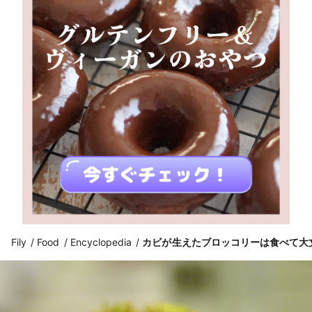
Fily
Food
Encyclopedia
カビが生えたブロッコリーは食べて大