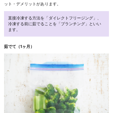
ット・デメリットがあります。
直接冷凍する方法を「ダイレクトフリージング」、
冷凍する前に茹でることを「ブランチング」といい
ます。
茹でて（1ヶ月）