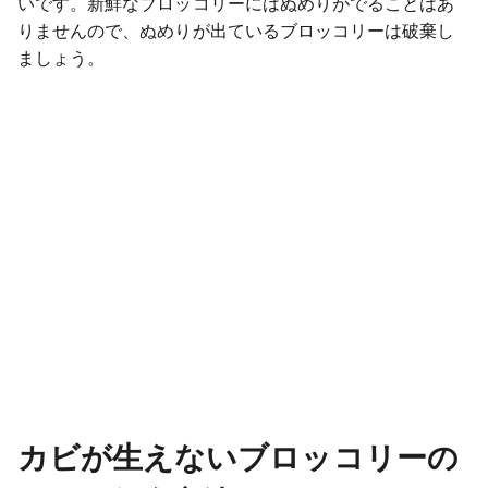
いです。新鮮なブロッコリーにはぬめりがでることはあ
りませんので、ぬめりが出ているブロッコリーは破棄し
ましょう。
カビが生えないブロッコリーの