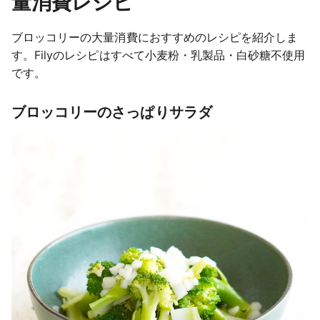
量消費レシピ
ブロッコリーの大量消費におすすめのレシピを紹介しま
す。Filyのレシピはすべて小麦粉・乳製品・白砂糖不使用
です。
ブロッコリーのさっぱりサラダ