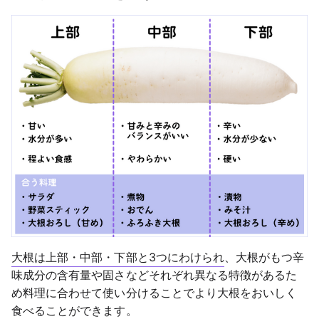
大根は上部・中部・下部と3つにわけられ
、大根がもつ辛
味成分の含有量や固さなどそれぞれ異なる特徴があるた
め料理に合わせて使い分けることでより大根をおいしく
食べることができます。