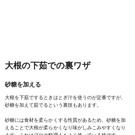
大根の下茹での裏ワザ
砂糖を加える
大根を下茹でするときはとぎ汁を使うのが定番ですが、
砂糖を加えて茹でるという裏技もあります。
砂糖には食材を柔らかくする性質があるため、砂糖を加
えることで大根が柔らかくなり味がしみこみやすくなり