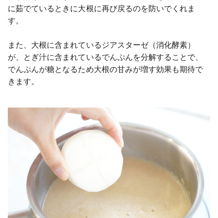
に茹でているときに大根に再び戻るのを防いでくれま
す。
また、大根に含まれているジアスターゼ（消化酵素）
が、とぎ汁に含まれているでんぷんを分解することで、
でんぷんが糖となるため大根の甘みが増す効果も期待で
きます。