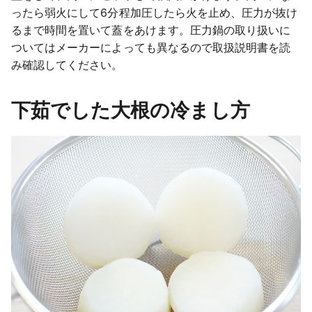
ったら弱火にして6分程加圧したら火を止め、圧力が抜け
るまで時間を置いて蓋をあけます。圧力鍋の取り扱いに
ついてはメーカーによっても異なるので取扱説明書を読
み確認してください。
下茹でした大根の冷まし方