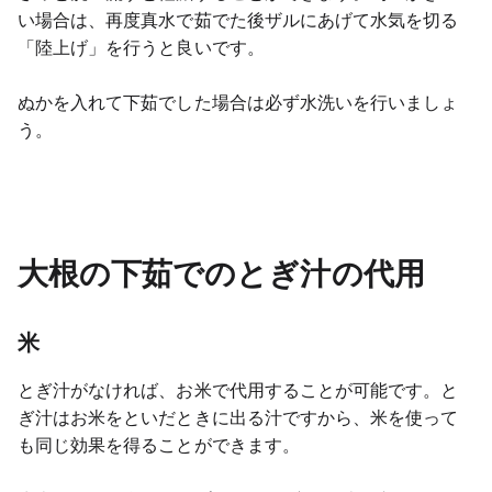
い場合は、再度真水で茹でた後ザルにあげて水気を切る
「陸上げ」を行うと良いです。
ぬかを入れて下茹でした場合は必ず水洗いを行いましょ
う。
大根の下茹でのとぎ汁の代用
米
とぎ汁がなければ、お米で代用することが可能です。と
ぎ汁はお米をといだときに出る汁ですから、米を使って
も同じ効果を得ることができます。