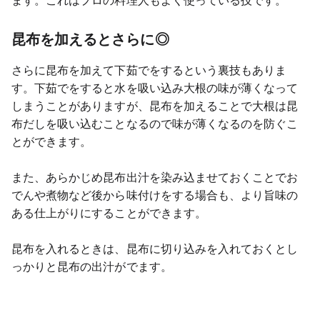
ます。これはプロの料理人もよく使っている技です。
昆布を加えるとさらに◎
さらに昆布を加えて下茹でをするという裏技もありま
す。下茹でをすると水を吸い込み大根の味が薄くなって
しまうことがありますが、昆布を加えることで大根は昆
布だしを吸い込むことなるので味が薄くなるのを防ぐこ
とができます。
また、あらかじめ昆布出汁を染み込ませておくことでお
でんや煮物など後から味付けをする場合も、より旨味の
ある仕上がりにすることができます。
昆布を入れるときは、昆布に切り込みを入れておくとし
っかりと昆布の出汁がでます。