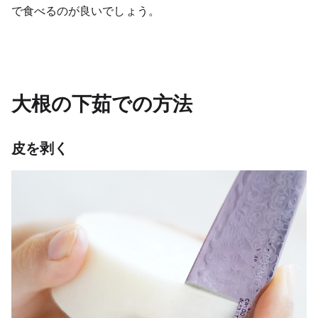
で食べるのが良いでしょう。
大根の下茹での方法
皮を剥く