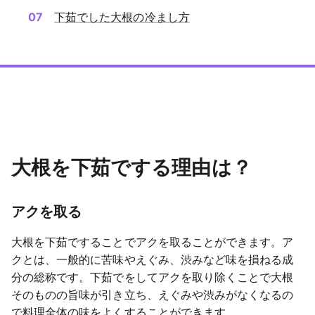
下茹でした大根の冷まし方
大根を下茹でする理由は？
アクを取る
大根を下茹ですることでアクを取ることができます。ア
クとは、一般的に苦味やえぐみ、渋みなど味を損ねる成
分の総称です。下茹でをしてアクを取り除くことで大根
そのものの旨味が引き立ち、えぐみや渋みがなくなるの
で料理全体の味をよくすることができます。