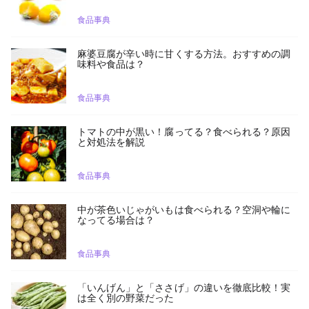
食品事典
麻婆豆腐が辛い時に甘くする方法。おすすめの調
味料や食品は？
食品事典
トマトの中が黒い！腐ってる？食べられる？原因
と対処法を解説
食品事典
中が茶色いじゃがいもは食べられる？空洞や輪に
なってる場合は？
食品事典
「いんげん」と「ささげ」の違いを徹底比較！実
は全く別の野菜だった