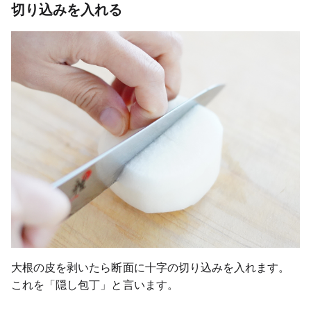
切り込みを入れる
大根の皮を剥いたら断面に十字の切り込みを入れます。
これを「隠し包丁」と言います。