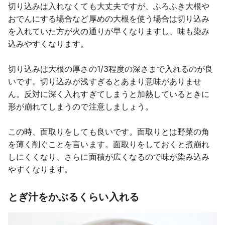
切り込みは入れなくても大丈夫ですが、ふろふき大根や
おでんにする場合など厚めの大根を使う場合は切り込み
を入れていた方が火の通りが早くなりますし、味も染み
込みやすくなります。
切り込みは大根の厚さの1/3程度の深さまで入れるのが良
いです。切り込みが浅すぎるとあまり意味がありませ
ん。反対に深く入れすぎてしまうと加熱しているときに
形が崩れてしまうので注意しましょう。
この時、面取りをしても良いです。面取りとは野菜の角
を薄く削ぐことを言います。面取りをしておくと煮崩れ
しにくくなり、さらに面積が広くなるので味が染み込み
やすくなります。
とぎ汁をかぶるくらい入れる