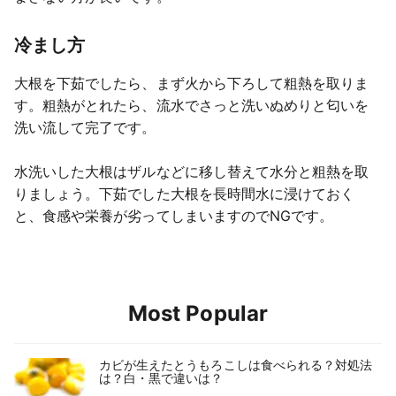
冷まし方
大根を下茹でしたら、まず火から下ろして粗熱を取りま
す。粗熱がとれたら、流水でさっと洗いぬめりと匂いを
洗い流して完了です。
水洗いした大根はザルなどに移し替えて水分と粗熱を取
りましょう。下茹でした大根を長時間水に浸けておく
と、食感や栄養が劣ってしまいますのでNGです。
Most Popular
カビが生えたとうもろこしは食べられる？対処法
は？白・黒で違いは？