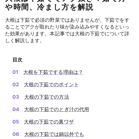
や時間、冷まし方を解説
大根は下茹で必須の野菜ではありませんが、下茹でをす
ることでアクが取れたり味が染み込みやすくなるといっ
た効果があります。本記事では大根の下茹でについて詳
しく解説します。
目次
大根を下茹でする理由は？
大根の下茹でのポイント
大根の下茹での方法
大根の下茹でのとぎ汁の代用
大根の下茹での裏ワザ
大根の下茹では鍋以外でも