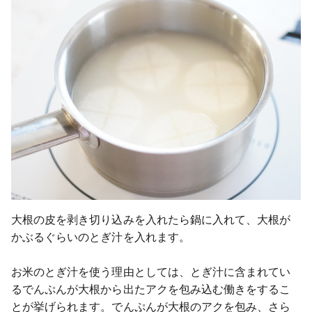
大根の皮を剥き切り込みを入れたら鍋に入れて、大根が
かぶるぐらいのとぎ汁を入れます。
お米のとぎ汁を使う理由としては、とぎ汁に含まれてい
るでんぷんが大根から出たアクを包み込む働きをするこ
とが挙げられます。でんぷんが大根のアクを包み、さら