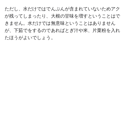
ただし、水だけではでんぷんが含まれていないためアク
が残ってしまったり、大根の甘味を増すということはで
きません。水だけでは無意味ということはありません
が、下茹でをするのであればとぎ汁や米、片栗粉を入れ
たほうがよいでしょう。