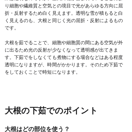
り細胞や繊維質と空気との境目で光があらゆる方向に屈
折・反射するため白く見えます。透明な雪が積もると白
く見えるのも、大根と同じく光の屈折・反射によるもの
です。
大根を茹でることで、細胞や細胞質の間にある空気が外
に出るため光の反射が少なくなって透明感が出てきま
す。下茹でをしなくても煮物にする場合などはある程度
透明になりますが、時間がかかります。そのため下茹で
をしておくことで時短になります。
大根の下茹でのポイント
大根はどの部位を使う？