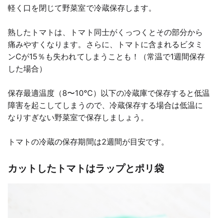
軽く口を閉じて野菜室で冷蔵保存します。
熟したトマトは、トマト同士がくっつくとその部分から
痛みやすくなります。さらに、トマトに含まれるビタミ
ンCが15％も失われてしまうことも！（常温で1週間保存
した場合）
保存最適温度（8〜10℃）以下の冷蔵庫で保存すると低温
障害を起こしてしまうので、冷蔵保存する場合は低温に
なりすぎない野菜室で保存しましょう。
トマトの冷蔵の保存期間は2週間が目安です。
カットしたトマトはラップとポリ袋