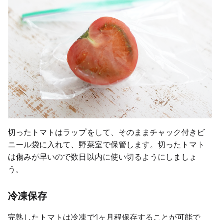
切ったトマトはラップをして、そのままチャック付きビ
ニール袋に入れて、野菜室で保管します。切ったトマト
は傷みが早いので数日以内に使い切るようにしましょ
う。
冷凍保存
完熟したトマトは冷凍で1ヶ月程保存することが可能で