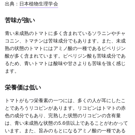
出典：
日本植物生理学会
苦味が強い
青い未成熟のトマトに多く含まれているソラニンやチャ
コニン、トマチンは苦味成分でもあります。また、未成
熟の状態のトマトにはアミノ酸の一種であるピペリジン
酸が多く含まれています。ピペリジン酸も苦味成分であ
るため、青いトマトは酸味や甘さよりも苦味を強く感じ
ます。
栄養価は低い
トマトがもつ栄養素の一つには、多くの人が耳にしたこ
とであろうリコピンがあります。リコピンはトマトの赤
色の成分でもあり、完熟した状態のリコピンの含有量
は、青い未成熟な状態の5.6倍以上であることがわかって
います。また、旨みのもとになるアミノ酸の一種である