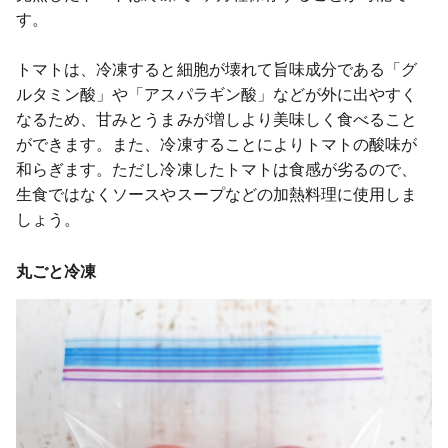
す。
トマトは、冷凍すると細胞が壊れて旨味成分である「グ
ルタミン酸」や「アスパラギン酸」などが外に出やすく
なるため、甘みとうまみが増しより美味しく食べること
ができます。また、冷凍することによりトマトの酸味が
和らぎます。ただし冷凍したトマトは食感が劣るので、
生食ではなくソースやスープなどの加熱料理に使用しま
しょう。
丸ごと冷凍