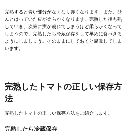
完熟すると青い部分がなくなり赤くなります。また、ぴ
んとはっていた皮が柔らかくなります。完熟した後も熟
していき、次第に実が崩れてしまうほど柔らかくなって
しまうので、完熟したら冷蔵保存をして早めに食べきる
ようにしましょう。そのままにしておくと腐敗してしま
います。
完熟したトマトの正しい保存方
法
完熟した
トマトの正しい保存方法
をご紹介します。
完熟したら冷蔵保存