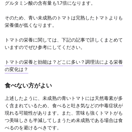
グルタミン酸の含有量も1.7倍になります。
そのため、青い未成熟のトマトは完熟したトマトよりも
栄養価が低くなります。
トマトの栄養に関しては、下記の記事で詳しくまとめて
いますのでぜひ参考にしてください。
トマトの栄養と効能は？どこに多い？調理法による栄養
の変化は？
食べない方がよい
上述したように、未成熟の青いトマトには天然毒素が多
く含まれているため、食べると吐き気などの中毒症状が
現れる可能性があります。また、苦味も強くトマトがも
つ美味しさも半減してしまうため未成熟である場合は食
べるのを避けるべきです。