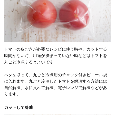
トマトの皮むきが必要なレシピに使う時や、カットする
時間がない時、用途が決まっていない時などはトマトを
丸ごと冷凍するとよいです。
ヘタを取って、丸ごと冷凍用のチャック付きビニール袋
に入れます。丸ごと冷凍したトマトを解凍する方法には
自然解凍、水に入れて解凍、電子レンジで解凍などがあ
ります。
カットして冷凍