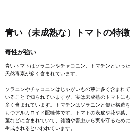
青い（未成熟な）トマトの特徴
毒性が強い
青いトマトはソラニンやチャコニン、トマチンといった
天然毒素が多く含まれています。
ソラニンやチャコニンはじゃがいもの芽に多く含まれて
いることで知られていますが、実は未成熟のトマトにも
多く含まれています。トマチンはソラニンと似た構造を
もつアルカロイド配糖体です。トマトの表皮や花や葉、
茎などに含まれていて、雑菌や害虫から実を守るために
生成されるといわれています。