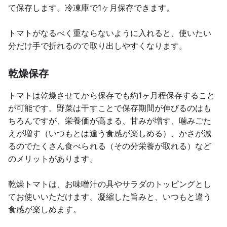
て保存します。冷凍庫で1ヶ月保存できます。
トマトがなるべく重ならないように入れると、使いたい
分だけ手で折れるので取り出しやすくなります。
乾燥保存
トマトは乾燥させてから保存でも約1ヶ月程保存すること
が可能です。野菜は干すことで保存期間が伸びるのはも
ちろんですが、栄養価が高まる、甘みが増す、噛みごた
えが増す（いつもとは違う食感が楽しめる）、かさが減
るのでたくさん食べられる（その分栄養が取れる）など
のメリットがあります。
乾燥トマトは、お味噌汁の具やサラダのトッピングとし
てお使いいただけます。凝縮した旨みと、いつもと違う
食感が楽しめます。