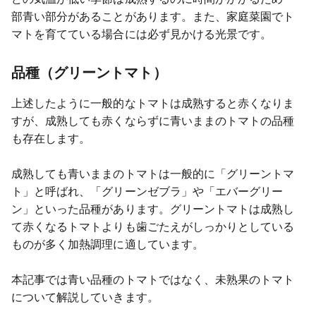
部青い部分があることがあります。また、家庭菜園でト
マトを育てている場合には必ず見かける光景です。
品種（グリーントマト）
上述したように一般的なトマトは成熟すると赤くなりま
すが、成熟しても赤くならずに青いままのトマトの品種
も存在します。
成熟しても青いままのトマトは一般的に「グリーントマ
ト」と呼ばれ、「グリーンゼブラ」や「エバーグリー
ン」といった品種があります。グリーントマトは成熟し
て赤くなるトマトよりも歯ごたえがしっかりとしている
ものが多く加熱調理に適しています。
本記事では青い品種のトマトではなく、未熟果のトマト
について解説していきます。