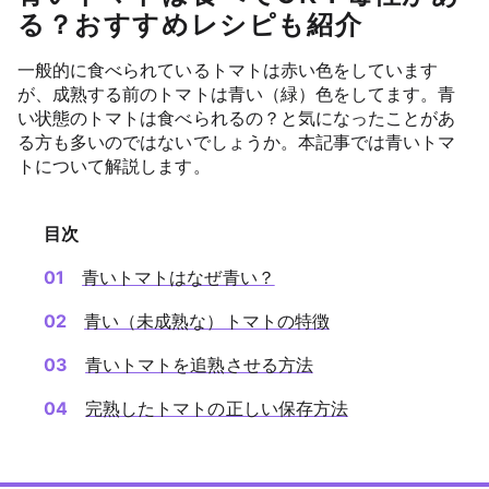
る？おすすめレシピも紹介
一般的に食べられているトマトは赤い色をしています
が、成熟する前のトマトは青い（緑）色をしてます。青
い状態のトマトは食べられるの？と気になったことがあ
る方も多いのではないでしょうか。本記事では青いトマ
トについて解説します。
目次
青いトマトはなぜ青い？
青い（未成熟な）トマトの特徴
青いトマトを追熟させる方法
完熟したトマトの正しい保存方法