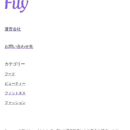
運営会社
お問い合わせ先
カテゴリー
フード
ビューティー
フィットネス
ファッション