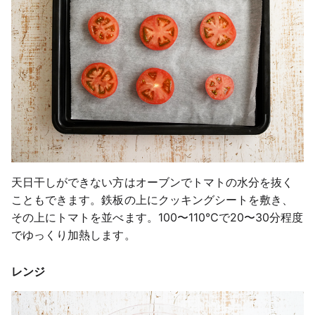
天日干しができない方はオーブンでトマトの水分を抜く
こともできます。鉄板の上にクッキングシートを敷き、
その上にトマトを並べます。100〜110℃で20〜30分程度
でゆっくり加熱します。
レンジ