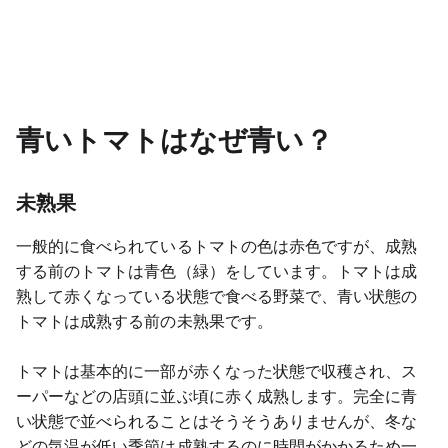
青いトマトはなぜ青い？
未熟果
一般的に食べられているトマトの色は赤色ですが、成熟
する前のトマトは青色（緑）をしています。トマトは成
熟して赤くなっている状態で食べる野菜で、青い状態の
トマトは成熟する前の未熟果です。
トマトは基本的に一部が赤くなった状態で収穫され、ス
ーパーなどの店頭に並ぶ頃に赤く成熟します。完全に青
い状態で並べられることはそうそうありませんが、冬な
どの気温が低い季節は成熟するのに時間がかかるため一