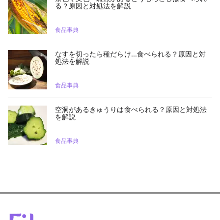
る？原因と対処法を解説
食品事典
なすを切ったら種だらけ...食べられる？原因と対
処法を解説
食品事典
空洞があるきゅうりは食べられる？原因と対処法
を解説
食品事典