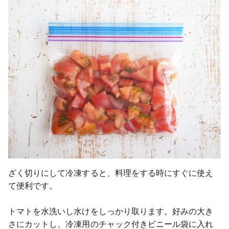
ざく切りにして冷凍すると、料理をする時にすぐに使え
て便利です。
トマトを水洗いし水けをしっかり取ります。好みの大き
さにカットし、冷凍用のチャック付きビニール袋に入れ