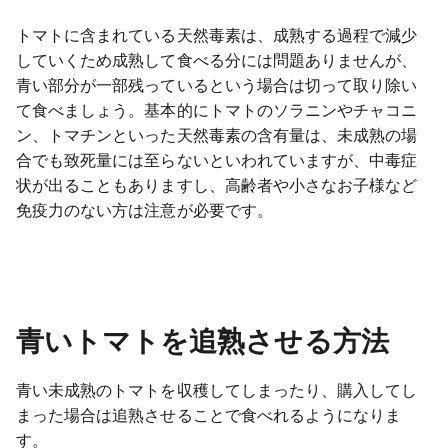
トマトに含まれている天然毒素は、成熟する過程で減少
していくため成熟して食べる分には問題ありませんが、
青い部分が一部残っているという場合は切って取り除い
て食べましょう。基本的にトマトのソラニンやチャコニ
ン、トマチンといった天然毒素の含有量は、未成熟の場
合でも致死量には至らないといわれていますが、中毒症
状が出ることもありますし、高齢者や小さなお子様など
免疫力のない方は注意が必要です。
青いトマトを追熟させる方法
青い未成熟のトマトを収穫してしまったり、購入してし
まった場合は追熟させることで食べれるようになりま
す。