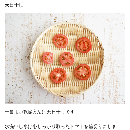
天日干し
一番よい乾燥方法は天日干しです。
水洗いし水けをしっかり取ったトマトを輪切りにしま