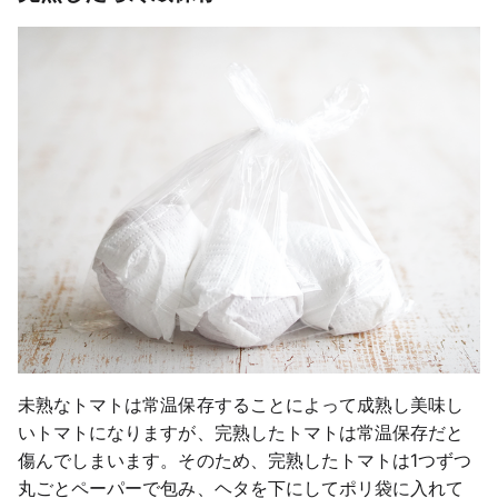
未熟なトマトは常温保存することによって成熟し美味し
いトマトになりますが、完熟したトマトは常温保存だと
傷んでしまいます。そのため、完熟したトマトは1つずつ
丸ごとペーパーで包み、ヘタを下にしてポリ袋に入れて