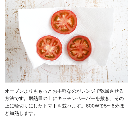
オーブンよりももっとお手軽なのがレンジで乾燥させる
方法です。耐熱皿の上にキッチンペーパーを敷き、その
上に輪切りにしたトマトを並べます。600Wで5〜8分ほ
ど加熱します。