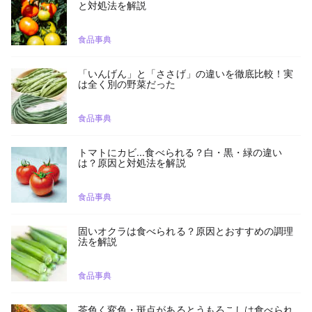
と対処法を解説
食品事典
「いんげん」と「ささげ」の違いを徹底比較！実
は全く別の野菜だった
食品事典
トマトにカビ...食べられる？白・黒・緑の違い
は？原因と対処法を解説
食品事典
固いオクラは食べられる？原因とおすすめの調理
法を解説
食品事典
茶色く変色・斑点があるとうもろこしは食べられ