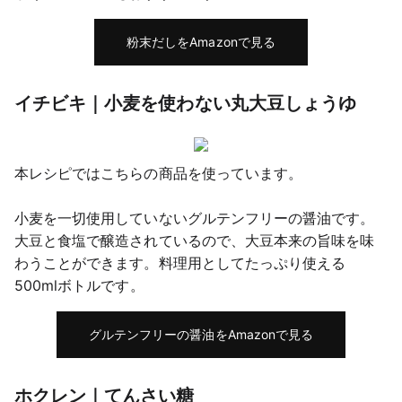
粉末だしをAmazonで見る
イチビキ｜小麦を使わない丸大豆しょうゆ
本レシピではこちらの商品を使っています。
小麦を一切使用していないグルテンフリーの醤油です。
大豆と食塩で醸造されているので、大豆本来の旨味を味
わうことができます。料理用としてたっぷり使える
500mlボトルです。
グルテンフリーの醤油をAmazonで見る
ホクレン｜てんさい糖