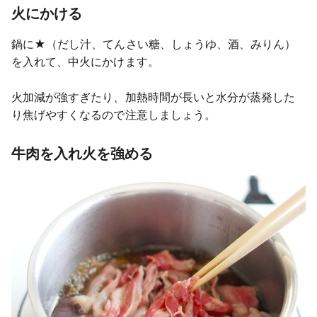
火にかける
鍋に★（だし汁、てんさい糖、しょうゆ、酒、みりん）
を入れて、中火にかけます。
火加減が強すぎたり、加熱時間が長いと水分が蒸発した
り焦げやすくなるので注意しましょう。
牛肉を入れ火を強める