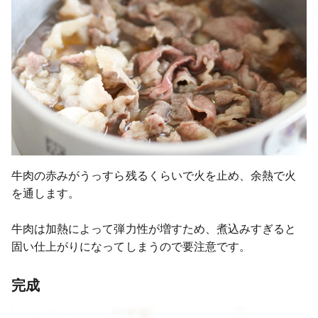
牛肉の赤みがうっすら残るくらいで火を止め、余熱で火
を通します。
牛肉は加熱によって弾力性が増すため、煮込みすぎると
固い仕上がりになってしまうので要注意です。
完成