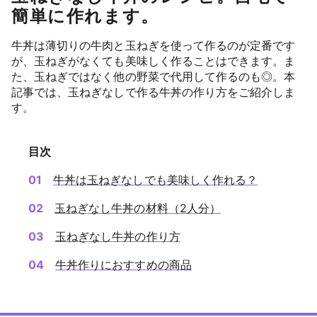
簡単に作れます。
牛丼は薄切りの牛肉と玉ねぎを使って作るのが定番です
が、玉ねぎがなくても美味しく作ることはできます。ま
た、玉ねぎではなく他の野菜で代用して作るのも◎。本
記事では、玉ねぎなしで作る牛丼の作り方をご紹介しま
す。
目次
牛丼は玉ねぎなしでも美味しく作れる？
玉ねぎなし牛丼の材料（2人分）
玉ねぎなし牛丼の作り方
牛丼作りにおすすめの商品