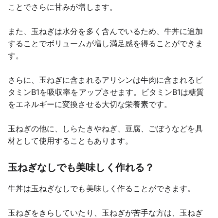
ことでさらに甘みが増します。
また、玉ねぎは水分を多く含んでいるため、牛丼に追加
することでボリュームが増し満足感を得ることができま
す。
さらに、玉ねぎに含まれるアリシンは牛肉に含まれるビ
タミンB1を吸収率をアップさせます。ビタミンB1は糖質
をエネルギーに変換させる大切な栄養素です。
玉ねぎの他に、しらたきやねぎ、豆腐、ごぼうなどを具
材として使用することもあります。
玉ねぎなしでも美味しく作れる？
牛丼は玉ねぎなしでも美味しく作ることができます。
玉ねぎをきらしていたり、玉ねぎが苦手な方は、玉ねぎ