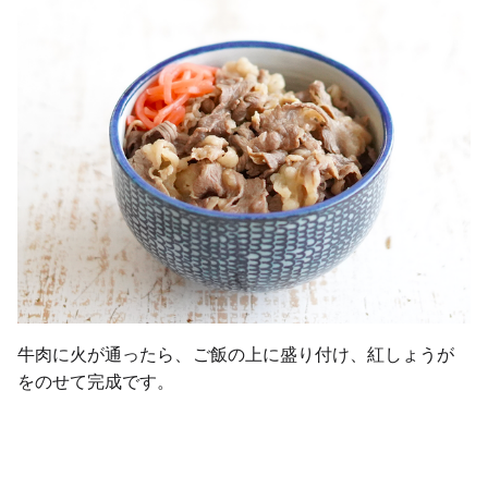
牛肉に火が通ったら、ご飯の上に盛り付け、紅しょうが
をのせて完成です。