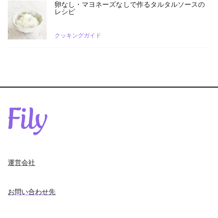
卵なし・マヨネーズなしで作るタルタルソースの
レシピ
クッキングガイド
運営会社
お問い合わせ先