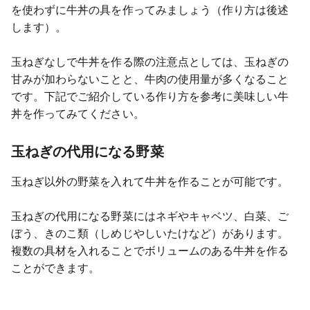
を使わずに牛丼の具を作ってみましょう（作り方は後述
します）。
玉ねぎなしで牛丼を作る際の注意点としては、玉ねぎの
甘みが加わらないことと、牛肉の使用量が多くなること
です。下記でご紹介している作り方を参考に美味しい牛
丼を作ってみてください。
玉ねぎの代用になる野菜
玉ねぎ以外の野菜を入れて牛丼を作ることが可能です。
玉ねぎの代用になる野菜にはネギやキャベツ、白菜、ご
ぼう、きのこ類（しめじやしいたけなど）があります。
複数の具材を入れることでボリュームのある牛丼を作る
ことができます。