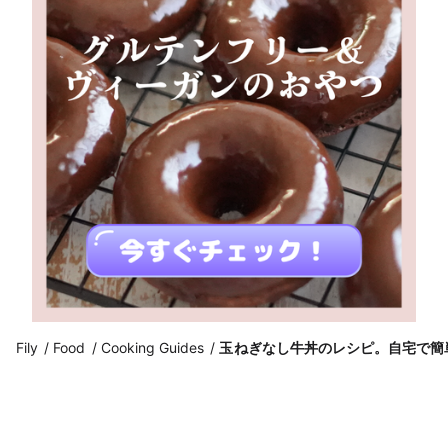
Fily
Food
Cooking Guides
玉ねぎなし牛丼のレシピ。自宅で簡