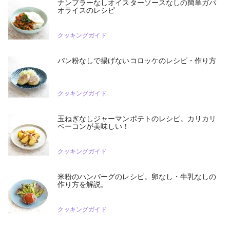
ナンプラーなしオイスターソースなしの簡単ガパ
オライスのレシピ
クッキングガイド
パン粉なしで揚げないコロッケのレシピ・作り方
クッキングガイド
玉ねぎなしジャーマンポテトのレシピ。カリカリ
ベーコンが美味しい！
クッキングガイド
米粉のハンバーグのレシピ。卵なし・牛乳なしの
作り方を解説。
クッキングガイド