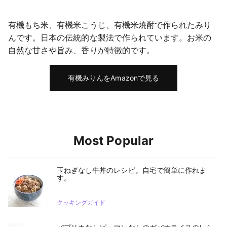
有機もち米、有機米こうじ、有機米焼酎で作られたみり
んです。日本の伝統的な製法で作られています。お米の
自然な甘さや旨み、香りが特徴的です。
有機みりんをAmazonで見る
Most Popular
玉ねぎなし牛丼のレシピ。自宅で簡単に作れま
す。
クッキングガイド