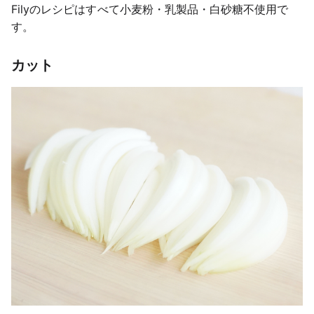
Filyのレシピはすべて小麦粉・乳製品・白砂糖不使用で
す。
カット