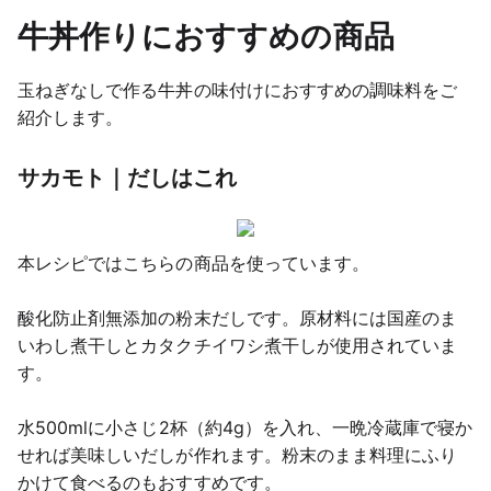
牛丼作りにおすすめの商品
玉ねぎなしで作る牛丼の味付けにおすすめの調味料をご
紹介します。
サカモト｜だしはこれ
本レシピではこちらの商品を使っています。
酸化防止剤無添加の粉末だしです。原材料には国産のま
いわし煮干しとカタクチイワシ煮干しが使用されていま
す。
水500mlに小さじ2杯（約4g）を入れ、一晩冷蔵庫で寝か
せれば美味しいだしが作れます。粉末のまま料理にふり
かけて食べるのもおすすめです。