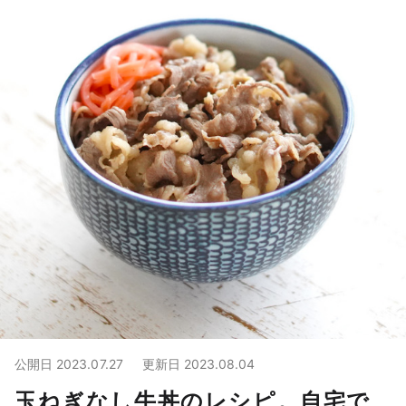
公開日
2023.07.27
更新日
2023.08.04
玉ねぎなし牛丼のレシピ。自宅で