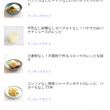
パプリカなしピーマンなしのガパオライスのレシ
ピ
クッキングガイド
牛乳なし砂糖なしヨーグルトなし！バナナのみバ
ナナジュースのレシピ
クッキングガイド
小麦粉なし！片栗粉で作るコロッケのレシピを紹
介
クッキングガイド
コンソメなし簡単ジャーマンポテトのレシピ。バ
ターもなしでOK
クッキングガイド