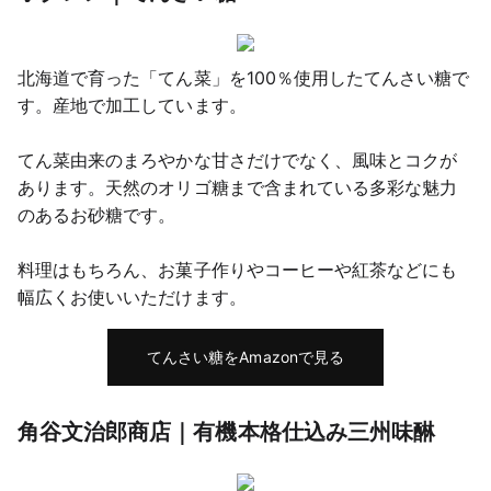
北海道で育った「てん菜」を100％使用したてんさい糖で
す。産地で加工しています。
てん菜由来のまろやかな甘さだけでなく、風味とコクが
あります。天然のオリゴ糖まで含まれている多彩な魅力
のあるお砂糖です。
料理はもちろん、お菓子作りやコーヒーや紅茶などにも
幅広くお使いいただけます。
てんさい糖をAmazonで見る
角谷文治郎商店｜有機本格仕込み三州味醂