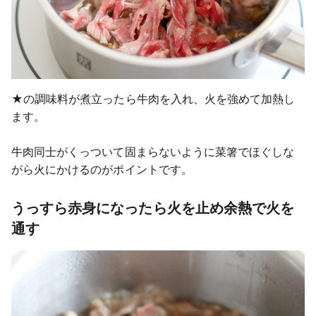
★の調味料が煮立ったら牛肉を入れ、火を強めて加熱し
ます。
牛肉同士がくっついて固まらないように菜箸でほぐしな
がら火にかけるのがポイントです。
うっすら赤身になったら火を止め余熱で火を
通す