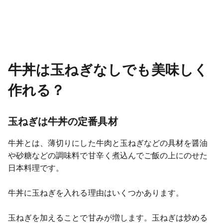
牛丼は玉ねぎなしでも美味しく
作れる？
玉ねぎは牛丼の定番具材
牛丼とは、薄切りにした牛肉と玉ねぎなどの具材を醤油
や砂糖などの調味料で甘辛く煮込んでご飯の上にのせた
日本料理です。
牛丼に玉ねぎを入れる理由はいくつかあります。
玉ねぎを加えることで甘みが増します。玉ねぎは炒める