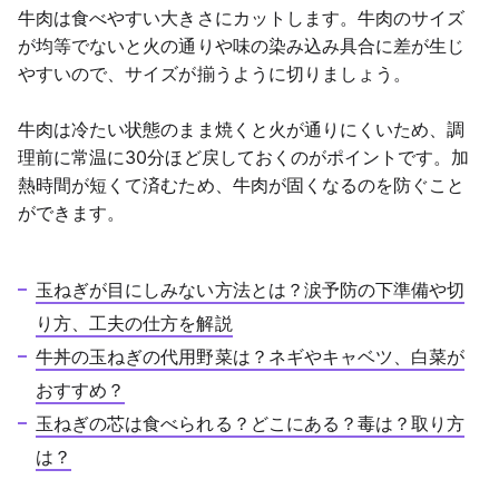
牛肉は食べやすい大きさにカットします。牛肉のサイズ
が均等でないと火の通りや味の染み込み具合に差が生じ
やすいので、サイズが揃うように切りましょう。
牛肉は冷たい状態のまま焼くと火が通りにくいため、調
理前に常温に30分ほど戻しておくのがポイントです。加
熱時間が短くて済むため、牛肉が固くなるのを防ぐこと
ができます。
玉ねぎが目にしみない方法とは？涙予防の下準備や切
り方、工夫の仕方を解説
牛丼の玉ねぎの代用野菜は？ネギやキャベツ、白菜が
おすすめ？
玉ねぎの芯は食べられる？どこにある？毒は？取り方
は？