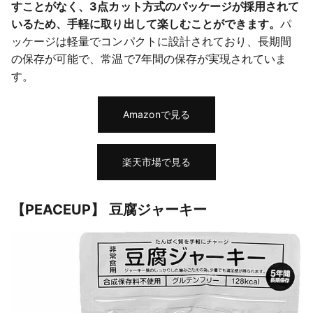
すことがなく、3点カット方式のパッケージが採用されて
いるため、手軽に取り出して楽しむことができます。
パ
ッケージは軽量でコンパクトに設計されており、長期間
の保存が可能で、常温で7年間の保存が実現されていま
す。
Amazonで見る
楽天市場で見る
【PEACEUP】 豆腐ジャーキー