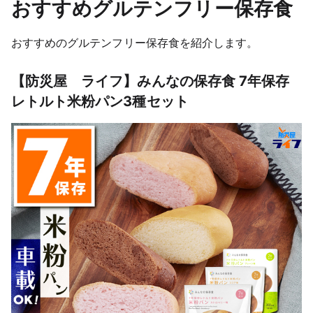
おすすめグルテンフリー保存食
おすすめのグルテンフリー保存食を紹介します。
【防災屋　ライフ】みんなの保存食 7年保存 
レトルト米粉パン3種セット