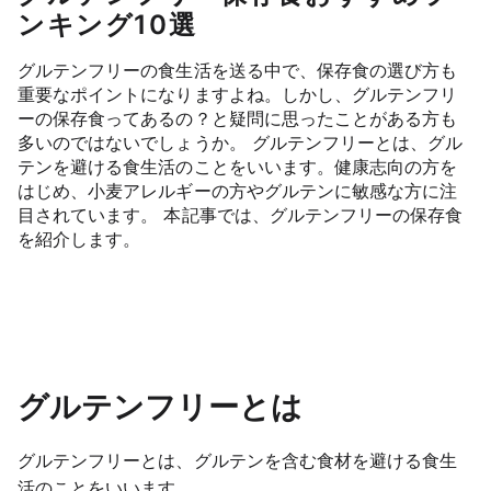
ンキング10選
グルテンフリーの食生活を送る中で、保存食の選び方も
重要なポイントになりますよね。しかし、グルテンフリ
ーの保存食ってあるの？と疑問に思ったことがある方も
多いのではないでしょうか。 グルテンフリーとは、グル
テンを避ける食生活のことをいいます。健康志向の方を
はじめ、小麦アレルギーの方やグルテンに敏感な方に注
目されています。 本記事では、グルテンフリーの保存食
を紹介します。
グルテンフリーとは
グルテンフリーとは、グルテンを含む食材を避ける食生
活のことをいいます。