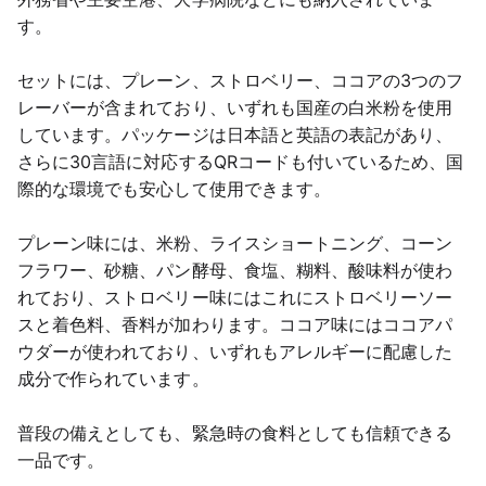
す。
セットには、プレーン、ストロベリー、ココアの3つのフ
レーバーが含まれており、いずれも国産の白米粉を使用
しています。パッケージは日本語と英語の表記があり、
さらに30言語に対応するQRコードも付いているため、国
際的な環境でも安心して使用できます。
プレーン味には、米粉、ライスショートニング、コーン
フラワー、砂糖、パン酵母、食塩、糊料、酸味料が使わ
れており、ストロベリー味にはこれにストロベリーソー
スと着色料、香料が加わります。ココア味にはココアパ
ウダーが使われており、いずれもアレルギーに配慮した
成分で作られています。
普段の備えとしても、緊急時の食料としても信頼できる
一品です。