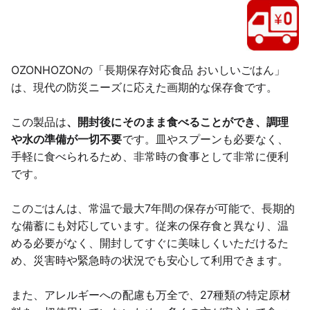
OZONHOZONの「長期保存対応食品 おいしいごはん」
は、現代の防災ニーズに応えた画期的な保存食です。
この製品は
、開封後にそのまま食べることができ、調理
や水の準備が一切不要
です。皿やスプーンも必要なく、
手軽に食べられるため、非常時の食事として非常に便利
です。
このごはんは、常温で最大7年間の保存が可能で、長期的
な備蓄にも対応しています。従来の保存食と異なり、温
める必要がなく、開封してすぐに美味しくいただけるた
め、災害時や緊急時の状況でも安心して利用できます。
また、アレルギーへの配慮も万全で、27種類の特定原材