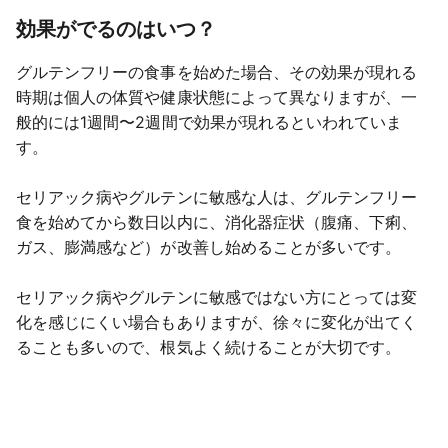
効果がでるのはいつ？
グルテンフリーの食事を始めた場合、その効果が現れる
時期は個人の体質や健康状態によって異なりますが、一
般的には1週間〜2週間で効果が現れるといわれていま
す。
セリアック病やグルテンに敏感な人は、グルテンフリー
食を始めてから数日以内に、消化器症状（腹痛、下痢、
ガス、膨満感など）が改善し始めることが多いです。
セリアック病やグルテンに敏感ではない方にとっては変
化を感じにくい場合もありますが、徐々に変化が出てく
ることも多いので、根気よく続けることが大切です。