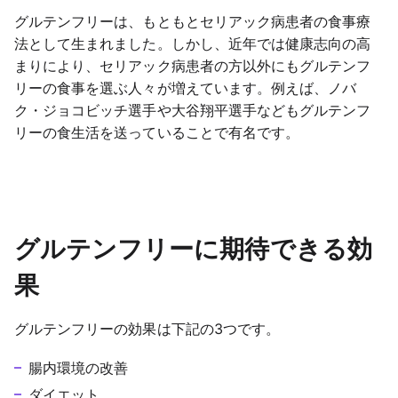
グルテンフリーは、もともとセリアック病患者の食事療
法として生まれました。しかし、近年では健康志向の高
まりにより、セリアック病患者の方以外にもグルテンフ
リーの食事を選ぶ人々が増えています。例えば、ノバ
ク・ジョコビッチ選手や大谷翔平選手などもグルテンフ
リーの食生活を送っていることで有名です。
グルテンフリーに期待できる効
果
グルテンフリーの効果は下記の3つです。
腸内環境の改善
ダイエット