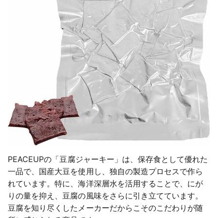
PEACEUPの「豆腐ジャーキー」は、保存食として優れた
一品で、国産大豆を使用し、独自の製造プロセスで作ら
れています。特に、海洋深層水を活用することで、にが
りの量を抑え、豆腐の風味をさらに引き立てています。
豆腐を知り尽くしたメーカーだからこそのこだわりが随