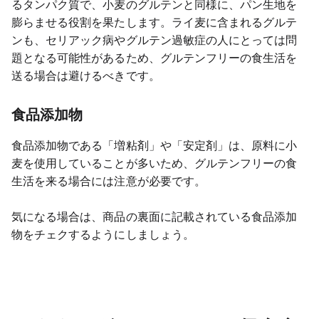
るタンパク質で、小麦のグルテンと同様に、パン生地を
膨らませる役割を果たします。ライ麦に含まれるグルテ
ンも、セリアック病やグルテン過敏症の人にとっては問
題となる可能性があるため、グルテンフリーの食生活を
送る場合は避けるべきです。
食品添加物
食品添加物である「増粘剤」や「安定剤」は、原料に小
麦を使用していることが多いため、グルテンフリーの食
生活を来る場合には注意が必要です。
気になる場合は、商品の裏面に記載されている食品添加
物をチェクするようにしましょう。