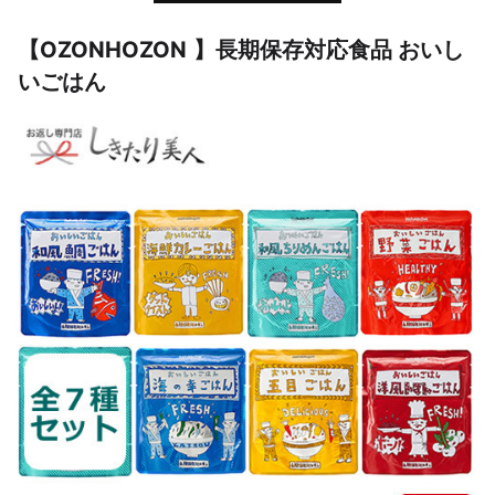
【OZONHOZON 】長期保存対応食品 おいし
いごはん