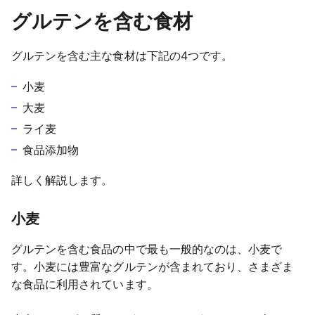
グルテンを含む食材
グルテンを含む主な食材は下記の4つです。
小麦
大麦
ライ麦
食品添加物
詳しく解説します。
小麦
グルテンを含む食品の中で最も一般的なのは、小麦で
す。小麦には豊富なグルテンが含まれており、さまざま
な食品に利用されています。