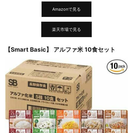
Amazonで見る
楽天市場で見る
【Smart Basic】 アルファ米 10食セット