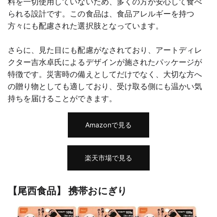
料を一切使用していないため、多くの方が安心して食べ
られる設計です。この食品は、食品アレルギーを持つ
方々にも配慮された選択肢となっています。
さらに、見た目にも配慮がなされており、アートディレ
クター吉水卓氏によるデザインが施されたパッケージが
特徴です。災害時の備えとしてだけでなく、大切な方へ
の贈り物としても適しており、受け取る側にも温かい気
持ちを届けることができます。
Amazonで見る
楽天市場で見る
【尾西食品】 携帯おにぎり