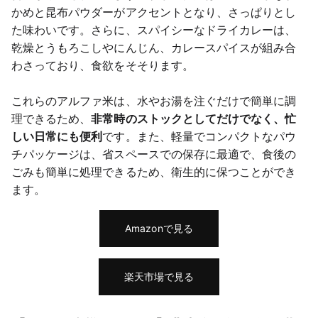
かめと昆布パウダーがアクセントとなり、さっぱりとし
た味わいです。さらに、スパイシーなドライカレーは、
乾燥とうもろこしやにんじん、カレースパイスが組み合
わさっており、食欲をそそります。
これらのアルファ米は、水やお湯を注ぐだけで簡単に調
理できるため、
非常時のストックとしてだけでなく、忙
しい日常にも便利
です。また、軽量でコンパクトなパウ
チパッケージは、省スペースでの保存に最適で、食後の
ごみも簡単に処理できるため、衛生的に保つことができ
ます。
Amazonで見る
楽天市場で見る