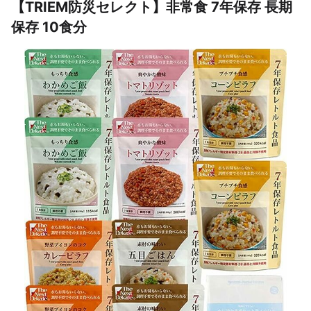
【TRIEM防災セレクト】非常食 7年保存 長期
保存 10食分