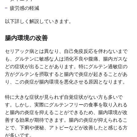
疲労感の軽減
以下詳しく解説していきます。
腸内環境の改善
セリアック病とは異なり、自己免疫反応を伴わないまで
も、グルテンに敏感な人は消化不良や腹痛、腸内ガスな
どの症状が出ることがあります。特にグルテン過敏症の
方がグルテンを摂取すると腸内で炎症が起きることがあ
り、この炎症が腸内環境を悪化させる原因となります。
特に大きな症状が見られず自覚症状がない方も多いで
す。しかし、実際にグルテンフリーの食事を取り入れる
と腸内の炎症を抑えることができるため、腸内環境が改
善する効果が期待できます。腸内の炎症が抑えられるこ
とで、下痢や便秘、アトピーなどが改善したと感じる方
が多いです。