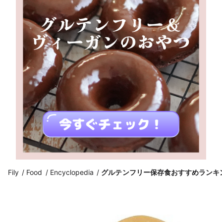
Fily
Food
Encyclopedia
グルテンフリー保存食おすすめランキ