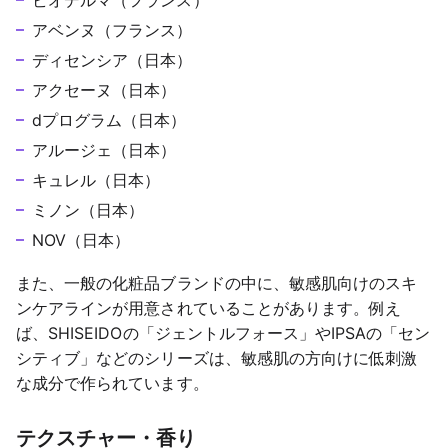
ビオデルマ（フランス）
アベンヌ（フランス）
ディセンシア（日本）
アクセーヌ（日本）
dプログラム（日本）
アルージェ（日本）
キュレル（日本）
ミノン（日本）
NOV（日本） 
また、一般の化粧品ブランドの中に、敏感肌向けのスキ
ンケアラインが用意されていることがあります。例え
ば、SHISEIDOの「ジェントルフォース」やIPSAの「セン
シティブ」などのシリーズは、敏感肌の方向けに低刺激
な成分で作られています。
テクスチャー・香り