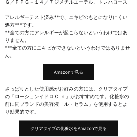
Ｇ／ＰＰＧ－１４／７ジメチルエーテル、トレハロース
アレルギーテスト済み**で、ニキビのもとになりにくい
処方***です。
**全ての方にアレルギーが起こらないというわけではあ
りません。
***全ての方にニキビができないというわけではありませ
ん。
Amazonで見る
さっぱりとした使用感がお好みの方には、クリアタイプ
の「ローションイドロＣ ｎ」がおすすめです。化粧水の
前に同ブランドの美容液「ル・セラム」を使用するとよ
り効果的です。
クリアタイプの化粧水をAmazonで見る