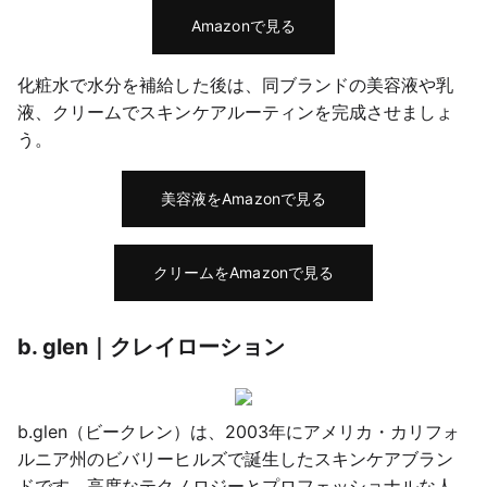
Amazonで見る
化粧水で水分を補給した後は、同ブランドの美容液や乳
液、クリームでスキンケアルーティンを完成させましょ
う。
美容液をAmazonで見る
クリームをAmazonで見る
b. glen｜クレイローション
b.glen（ビークレン）は、2003年にアメリカ・カリフォ
ルニア州のビバリーヒルズで誕生したスキンケアブラン
ドです。高度なテクノロジーとプロフェッショナルな人