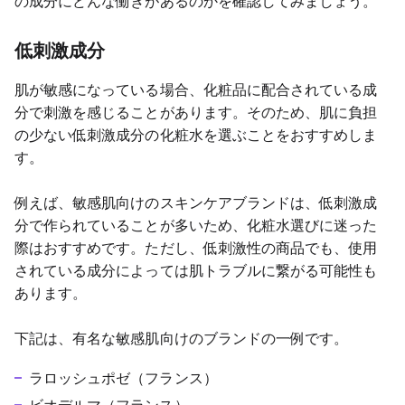
の成分にどんな働きがあるのかを確認してみましょう。
低刺激成分
肌が敏感になっている場合、化粧品に配合されている成
分で刺激を感じることがあります。そのため、肌に負担
の少ない低刺激成分の化粧水を選ぶことをおすすめしま
す。
例えば、敏感肌向けのスキンケアブランドは、低刺激成
分で作られていることが多いため、化粧水選びに迷った
際はおすすめです。ただし、低刺激性の商品でも、使用
されている成分によっては肌トラブルに繋がる可能性も
あります。
下記は、有名な敏感肌向けのブランドの一例です。
ラロッシュポゼ（フランス）