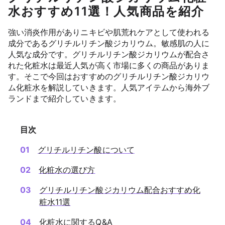
水おすすめ11選！人気商品を紹介
強い消炎作用がありニキビや肌荒れケアとして使われる
成分であるグリチルリチン酸ジカリウム。敏感肌の人に
人気な成分です。グリチルリチン酸ジカリウムが配合さ
れた化粧水は最近人気が高く市場に多くの商品がありま
す。そこで今回はおすすめのグリチルリチン酸ジカリウ
ム化粧水を解説していきます。人気アイテムから海外ブ
ランドまで紹介していきます。
目次
グリチルリチン酸について
化粧水の選び方
グリチルリチン酸ジカリウム配合おすすめ化
粧水11選
化粧水に関するQ&A