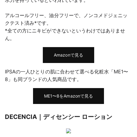
水力を持っているといわれています。
アルコールフリー、油分フリーで、ノンコメドジェニッ
クテスト済み*です。
*全ての方にニキビができないというわけではありませ
ん。
Amazonで見る
IPSAの一人ひとりの肌に合わせて選べる化粧水「ME1〜
8」も同ブランドの人気商品です。
ME1〜8をAmazonで見る
DECENCIA｜ディセンシー ローション