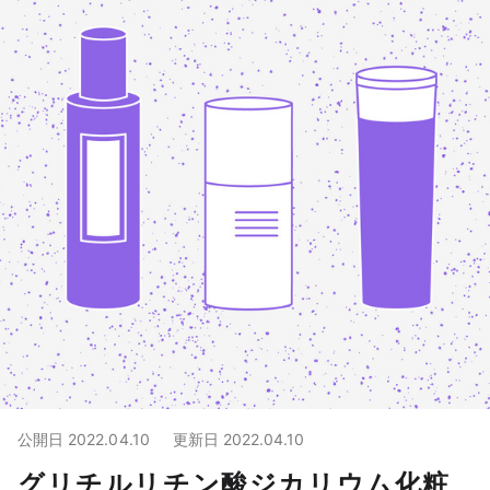
公開日
2022.04.10
更新日
2022.04.10
グリチルリチン酸ジカリウム化粧