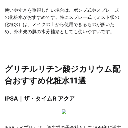
使いやすさを重視したい場合は、ポンプ式やスプレー式
の化粧水がおすすめです。特にスプレー式（ミスト状の
化粧水）は、メイクの上から使用できるものが多いた
め、外出先の肌の水分補給としても使いやすいです。
グリチルリチン酸ジカリウム配
合おすすめ化粧水11選
IPSA｜ザ・タイムR アクア
IPSA（イプサ）は、資生堂の子会社として1986年に設立