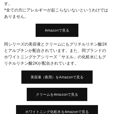
す。
*全ての方にアレルギーが起こらないないというわけでは
ありません。
Amazonで見る
同シリーズの美容液とクリームにもグリチルリチン酸2K
とアルブチンが配合されています。また、同ブランドの
ホワイトニングケアシリーズ「サエル」の化粧水にもグ
リチルリチン酸2Kが配合されています。
美容液（夜用）をAmazonで見る
クリームをAmazonで見る
ホワイトニング化粧水をAmazonで見る