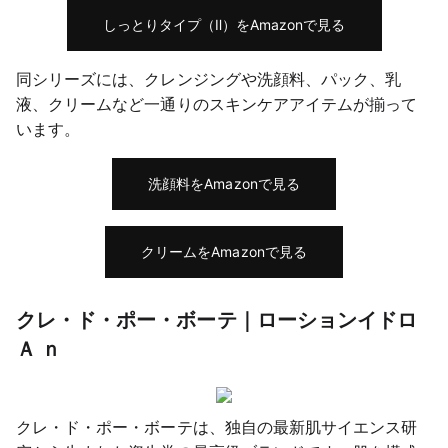
しっとりタイプ（Ⅱ）をAmazonで見る
同シリーズには、クレンジングや洗顔料、パック、乳
液、クリームなど一通りのスキンケアアイテムが揃って
います。
洗顔料をAmazonで見る
クリームをAmazonで見る
クレ・ド・ポー・ボーテ｜ローションイドロ
Ａ ｎ
クレ・ド・ポー・ボーテは、独自の最新肌サイエンス研