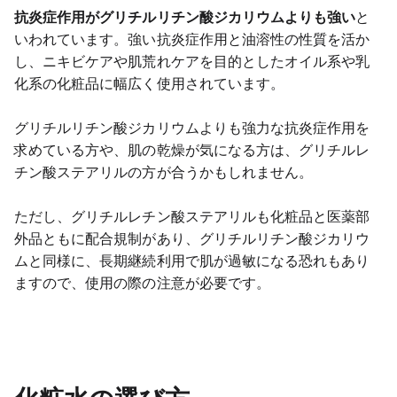
抗炎症作用がグリチルリチン酸ジカリウムよりも強い
と
いわれています。強い抗炎症作用と油溶性の性質を活か
し、ニキビケアや肌荒れケアを目的としたオイル系や乳
化系の化粧品に幅広く使用されています。
グリチルリチン酸ジカリウムよりも強力な抗炎症作用を
求めている方や、肌の乾燥が気になる方は、グリチルレ
チン酸ステアリルの方が合うかもしれません。
ただし、グリチルレチン酸ステアリルも化粧品と医薬部
外品ともに配合規制があり、グリチルリチン酸ジカリウ
ムと同様に、長期継続利用で肌が過敏になる恐れもあり
ますので、使用の際の注意が必要です。