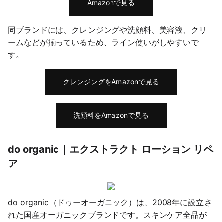
Amazonで見る
同ブランドには、クレンジングや洗顔料、美容液、クリ
ームなどが揃っているため、ライン使いがしやすいで
す。
クレンジングをAmazonで見る
洗顔料をAmazonで見る
do organic｜エクストラクト ローション リペ
ア
do organic（ドゥーオーガニック）は、2008年に設立さ
れた国産オーガニックブランドです。スキンケア全品が