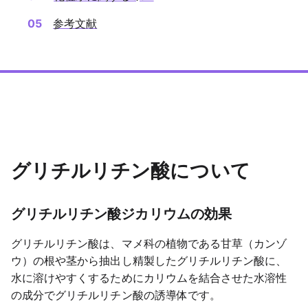
参考文献
グリチルリチン酸について
グリチルリチン酸ジカリウムの効果
グリチルリチン酸は、マメ科の植物である甘草（カンゾ
ウ）の根や茎から抽出し精製したグリチルリチン酸に、
水に溶けやすくするためにカリウムを結合させた水溶性
の成分でグリチルリチン酸の誘導体です。