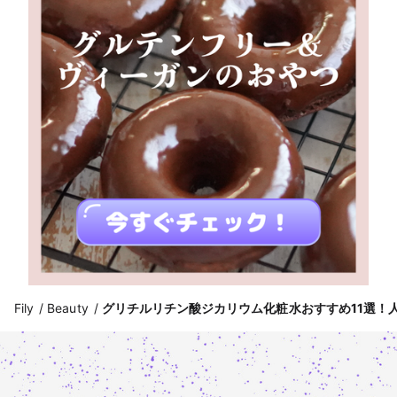
Fily
Beauty
グリチルリチン酸ジカリウム化粧水おすすめ11選！