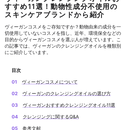
すすめ11選！動物性成分不使用の
スキンケアブランドから紹介
ヴィーガンコスメをご存知ですか？動物由来の成分を一
切使用していないコスメを指し、近年、環境保全などの
目的からヴィーガンコスメを選ぶ人が増えています。こ
の記事では、ヴィーガンのクレンジングオイルを種類別
にご紹介しています。
目次
ヴィーガンコスメについて
ヴィーガンのクレンジングオイルの選び方
ヴィーガンおすすめクレンジングオイル11選
クレンジングに関するQ&A
参考文献