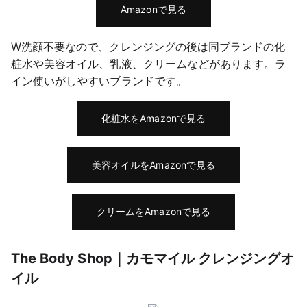
Amazonで見る
W洗顔不要なので、クレンジングの後は同ブランドの化
粧水や美容オイル、乳液、クリームなどがあります。ラ
イン使いがしやすいブランドです。
化粧水をAmazonで見る
美容オイルをAmazonで見る
クリームをAmazonで見る
The Body Shop｜カモマイル クレンジングオ
イル