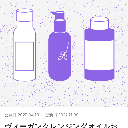
公開日
2022.04.19
更新日
2022.11.09
ヴィーガンクレンジングオイルお