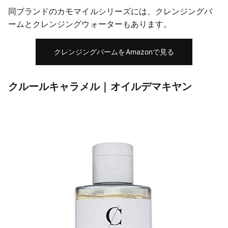
同ブランドのカモマイルシリーズには、クレンジングバ
ームとクレンジングウォーターもあります。
クレンジングバームをAmazonで見る
クルールキャラメル｜オイルデマキヤン