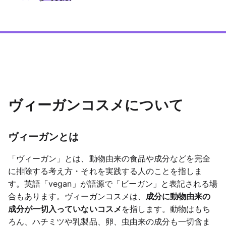
ヴィーガンコスメについて
ヴィーガンとは
「ヴィーガン」とは、動物由来の食品や成分などを完全
に排除する考え方・それを実践する人のことを指しま
す。英語「vegan」が語源で「ビーガン」と表記される場
合もあります。ヴィーガンコスメは、
成分に動物由来の
成分が一切入っていないコスメ
を指します。動物はもち
ろん、ハチミツや乳製品、卵、虫由来の成分も一切含ま