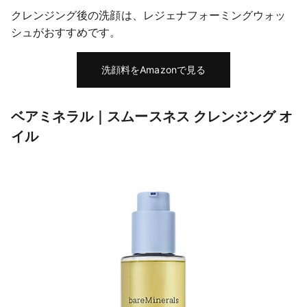
クレンジング後の洗顔は、レジェナフォーミングウォッ
シュがおすすめです。
洗顔料をAmazonで見る
ベアミネラル｜スムースネス クレンジング オ
イル