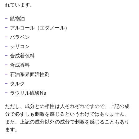
れています。
鉱物油
アルコール（エタノール）
パラベン
シリコン
合成着色料
合成香料
石油系界面活性剤
タルク
ラウリル硫酸Na
ただし、成分との相性は人それぞれですので、上記の成
分で必ずしも刺激を感じるというわけではありません。
また、上記の成分以外の成分で刺激を感じることもあり
ます。