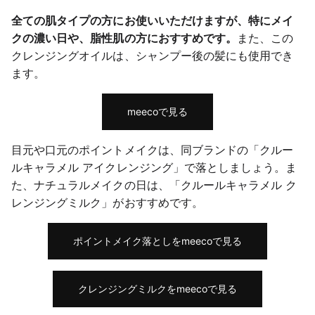
全ての肌タイプの方にお使いいただけますが、特にメイ
クの濃い日や、脂性肌の方におすすめです。
また、この
クレンジングオイルは、シャンプー後の髪にも使用でき
ます。
meecoで見る
目元や口元のポイントメイクは、同ブランドの「クルー
ルキャラメル アイクレンジング」で落としましょう。ま
た、ナチュラルメイクの日は、「クルールキャラメル ク
レンジングミルク」がおすすめです。
ポイントメイク落としをmeecoで見る
クレンジングミルクをmeecoで見る