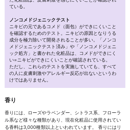
ている。
ノンコメドジェニックテスト
ニキビの元であるコメド（面包）ができにくいこと
を確認するためのテスト。ニキビの原因となりうる
成分を極力除いて開発されることが多い。「ノンコ
メドジェニックテスト済み」や「ノンコメドジェニ
ック処方」と書かれた化粧品は、コメドができにく
い=ニキビができにくいことが確認されている。
ただし、これらのテストを実施していても、すべて
の人に皮膚刺激やアレルギー反応が出ないというわ
けではありません。
香り
香りには、ローズやラベンダー、シトラス系、フローラ
ル系など様々な種類があり、現在化粧品に使用されてい
る香料は3,000種類以上といわれています。 香りにはリ