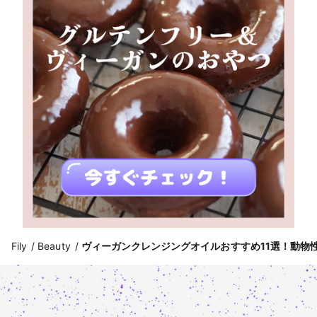
Fily
Beauty
ヴィーガンクレンジングオイルおすすめ11選！動物