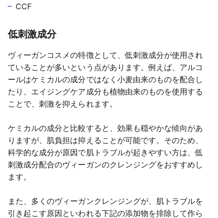
CCF
低刺激成分
ヴィーガンコスメの特徴として、低刺激成分が使用され
ていることが多いという点があります。例えば、アルコ
ールはケミカルの成分ではなく小麦由来のものを配合し
たり、エイジングケア成分も植物由来のものを使用する
ことで、刺激を抑えられます。
ケミカルの成分と比較すると、効果も穏やかな傾向があ
りますが、肌負担は抑えることが可能です。そのため、
科学的な成分が原因で肌トラブルが起きやすい方は、低
刺激成分配合のヴィーガンのクレンジングをおすすめし
ます。
また、多くのヴィーガンクレンジングが、肌トラブルを
引き起こす原因といわれる下記の添加物を排除して作ら