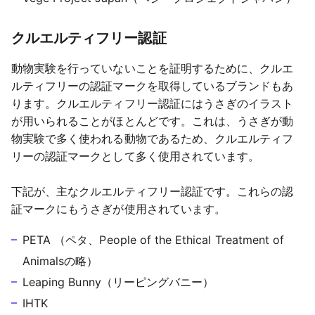
クルエルティフリー認証
動物実験を行っていないことを証明するために、クルエ
ルティフリーの認証マークを取得しているブランドもあ
ります。クルエルティフリー認証にはうさぎのイラスト
が用いられることがほとんどです。これは、うさぎが動
物実験で多く使われる動物であるため、クルエルティフ
リーの認証マークとして多く使用されています。
下記が、主なクルエルティフリー認証です。これらの認
証マークにもうさぎが使用されています。
PETA （ペタ、People of the Ethical Treatment of 
Animalsの略）
Leaping Bunny（リーピングバニー）
IHTK