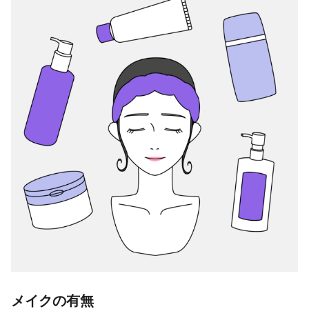
メイクの有無