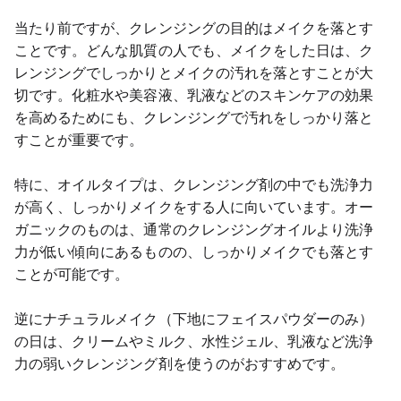
当たり前ですが、クレンジングの目的はメイクを落とす
ことです。どんな肌質の人でも、メイクをした日は、ク
レンジングでしっかりとメイクの汚れを落とすことが大
切です。化粧水や美容液、乳液などのスキンケアの効果
を高めるためにも、クレンジングで汚れをしっかり落と
すことが重要です。
特に、オイルタイプは、クレンジング剤の中でも洗浄力
が高く、しっかりメイクをする人に向いています。オー
ガニックのものは、通常のクレンジングオイルより洗浄
力が低い傾向にあるものの、しっかりメイクでも落とす
ことが可能です。
逆にナチュラルメイク（下地にフェイスパウダーのみ）
の日は、クリームやミルク、水性ジェル、乳液など洗浄
力の弱いクレンジング剤を使うのがおすすめです。