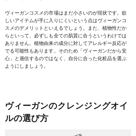
ヴィーガンコスメの市場はまだ小さいのが現状です。欲
しいアイテムが手に入りにくいという点はヴィーガンコ
スメのデメリットといえるでしょう。また、植物性だか
らといって、必ずしも全ての肌質に合うというわけでは
ありません。植物由来の成分に対してアレルギー反応が
でる可能性もあります。そのため「ヴィーガンだから安
心」と過信するのではなく、自分に合った化粧品を選ぶ
ようにしましょう。
ヴィーガンのクレンジングオイ
ルの選び方