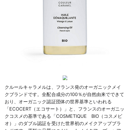
クルールキャラメルは、フランス発のオーガニックメイ
クブランドです。全配合成分の100％が自然由来でできて
おり、オーガニック認証団体の世界基準といわれる
「ECOCERT（エコサート）」と、フランスのオーガニッ
クコスメの基準である「COSMETIQUE　BIO（コスメビ
オ）」のダブル認証を受けた世界初のメイクアップブラ