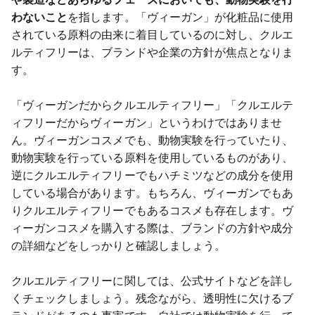
わないこと
を指します。「ヴィーガン」が化粧品に使用
されている原料の由来に着目しているのに対し、クルエ
ルティフリーは、ブランドや企業の方針が焦点となりま
す。
「ヴィーガンだからクルエルティフリー」「クルエルテ
ィフリーだからヴィーガン」というわけではありませ
ん。ヴィーガンコスメでも、動物実験を行っていたり、
動物実験を行っている原料を使用しているものがあり、
逆にクルエルティフリーでもハチミツなどの成分を使用
している場合があります。もちろん、ヴィーガンでもあ
りクルエルティフリーでもあるコスメも存在します。ヴ
ィーガンコスメを購入する際は、ブランドの方針や成分
の詳細などをしっかりと確認しましょう。
クルエルティフリーに関しては、公式サイトなどを詳し
くチェックしましょう。残念ながら、透明性に欠けるブ