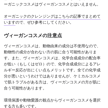
ーガニックコスメはヴィーガンコスメとはいえません。
オーガニックのクレンジングはこちらの記事でまとめて
います
ので、ぜひ参考にしてください。
ヴィーガンコスメの注意点
ヴィーガンコスメは、動物由来の成分は不使用なので、
動物性の成分が合わない方の肌に合う可能性がありま
す。また、ヴィーガンコスメは、化学合成成分の配合率
が低い（もしくはゼロ）ので、化学合成成分によるアレ
ルギー反応が出にくい点もメリットです。全ての化学成
分が悪いというわけではありませんが、ケミカルコスメ
で肌トラブルがある方は、ヴィーガンコスメの方が肌に
合う可能性があります。
環境保護や動物愛護の観点からヴィーガンコスメを選択
する方も多いです。