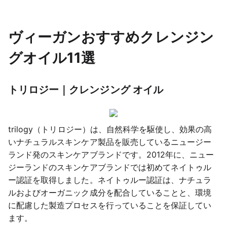
ヴィーガンおすすめクレンジン
グオイル11選
トリロジー｜クレンジング オイル
trilogy（トリロジー）は、自然科学を駆使し、効果の高
いナチュラルスキンケア製品を販売しているニュージー
ランド発のスキンケアブランドです。2012年に、ニュー
ジーランドのスキンケアブランドでは初めてネイトゥル
ー認証を取得しました。ネイトゥルー認証は、ナチュラ
ルおよびオーガニック成分を配合していることと、環境
に配慮した製造プロセスを行っていることを保証してい
ます。