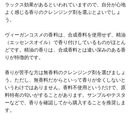
ラックス効果があるといわれていますので、自分が心地
よく感じる香りのクレンジング剤を選ぶとよいでしょ
う。
ヴィーガンコスメの香料は、合成香料を使用せず、精油
（エッセンスオイル）で香り付けしているものがほとん
どです。精油の香りは、合成香料とは違い深みのある香
りが特徴的です。
香りが苦手な方は無香料のクレンジング剤を選びましょ
う。ただし、無香料だからといって香りが全くしないと
いうわけではありません。香料不使用というだけで、原
料特有の匂いがすることがあります。サンプルやテスタ
ーなどで、香りを確認してから購入することを推奨しま
す。