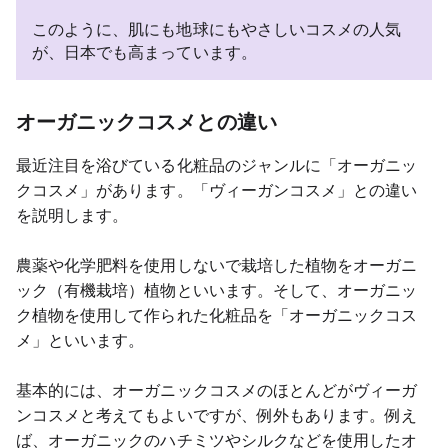
このように、肌にも地球にもやさしいコスメの人気
が、日本でも高まっています。
オーガニックコスメとの違い
最近注目を浴びている化粧品のジャンルに「オーガニッ
クコスメ」があります。「ヴィーガンコスメ」との違い
を説明します。
農薬や化学肥料を使用しないで栽培した植物をオーガニ
ック（有機栽培）植物といいます。そして、オーガニッ
ク植物を使用して作られた化粧品を「オーガニックコス
メ」といいます。
基本的には、オーガニックコスメのほとんどがヴィーガ
ンコスメと考えてもよいですが、例外もあります。例え
ば、オーガニックのハチミツやシルクなどを使用したオ