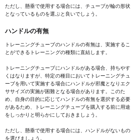
ただし、懸垂で使用する場合には、チューブが輪の形状
となっているものを選ぶと良いでしょう。
ハンドルの有無
トレーニングチューブのハンドルの有無は、実施するこ
とができるトレーニングの種類に直結します。
トレーニングチューブにハンドルがある場合、持ちやす
くはなりますが、特定の種目においてトレーニングチュ
ーブを用いて実施する場合にハンドルが邪魔となりエク
ササイズの実施が困難となる場合があります。このた
め、自身の目的に応じてハンドルの有無を選択する必要
があるため、トレーニングチューブを購入する前に用途
をしっかりと明らかにしておきましょう。
ただし、懸垂で使用する場合には、ハンドルがないもの
を選びましょう。