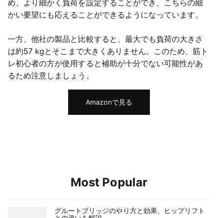
め、より細かく負荷を設定することができ、こちらの細
かい要望にも応えることができるようになっています。
一方、他社の製品と比較すると、最大でも負荷の大きさ
は約57 kgとそこまで大きくありません。このため、筋ト
レ初心者の方が使用すると補助が十分でない可能性があ
るため注意しましょう。
Amazonで見る
Most Popular
グルートブリッジのやり方と効果、ヒップリフト
との違いを解説