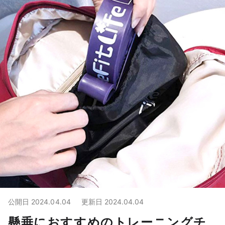
公開日
2024.04.04
更新日
2024.04.04
懸垂におすすめのトレーニングチ