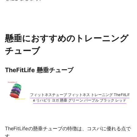
懸垂におすすめのトレーニング
チューブ
TheFitLife 懸垂チューブ
フィットネスチューブ フィットネス トレーニング TheFitLif
e リハビリ ヨガ 懸垂 グリーン パープル ブラック レッド
TheFitLifeの懸垂チューブの特徴は、コスパに優れる点で
す。