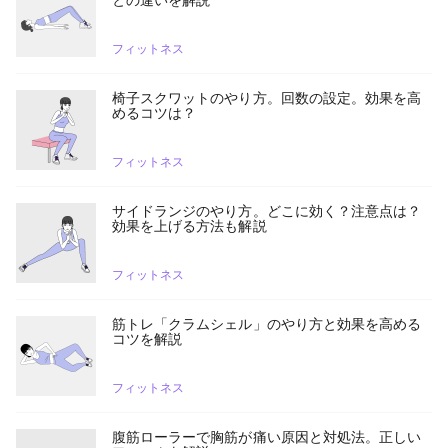
フィットネス
椅子スクワットのやり方。回数の設定。効果を高
めるコツは？
フィットネス
サイドランジのやり方。どこに効く？注意点は？
効果を上げる方法も解説
フィットネス
筋トレ「クラムシェル」のやり方と効果を高める
コツを解説
フィットネス
腹筋ローラーで胸筋が痛い原因と対処法。正しい