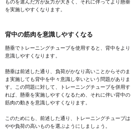
ものを選んだ方が反力が大きく、それに伴ってより懸垂
を実施しやすくなります。
背中の筋肉を意識しやすくなる
懸垂でトレーニングチューブを使用すると、背中をより
意識しやすくなります。
懸垂は前述した通り、負荷がかなり高いことからそのま
ま実施しても背中を中々意識し辛いという問題がありま
す。この問題に対して、トレーニングチューブを併用す
れば、懸垂を実施しやすくなるため、それに伴い背中の
筋肉の動きを意識しやすくなります。
このためにも、前述した通り、トレーニングチューブは
やや負荷の高いものを選ぶようにしましょう。