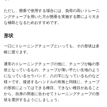
ただし、懸垂で使用する場合には、負荷の高いトレーニ
ングチューブを用いた方が懸垂を実施する際により大き
な補助となるためおすすめです。
形状
一口にトレーニングチューブといっても、その形状は多
岐に渡ります。
通常のトレーニングチューブの他に、チューブが輪の形
状となっているもの、チューブが薄い平たい生地のよう
になっているセラバンド、八の字になっているものなど
様々です。後述するハンドルの有無と同様に、チューブ
の形状によってはできる種目、できない種目があること
から、自身の用途に合わせてトレーニングチューブの形
状を選択するようにしましょう。