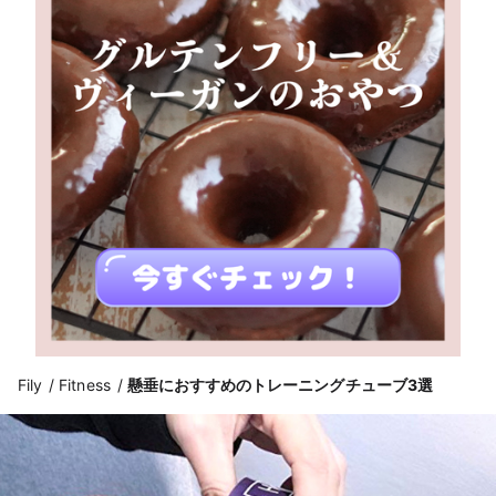
Fily
Fitness
懸垂におすすめのトレーニングチューブ3選