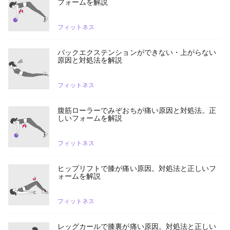
フォームを解説
フィットネス
バックエクステンションができない・上がらない
原因と対処法を解説
フィットネス
腹筋ローラーでみぞおちが痛い原因と対処法。正
しいフォームを解説
フィットネス
ヒップリフトで膝が痛い原因。対処法と正しいフ
ォームを解説
フィットネス
レッグカールで膝裏が痛い原因。対処法と正しい