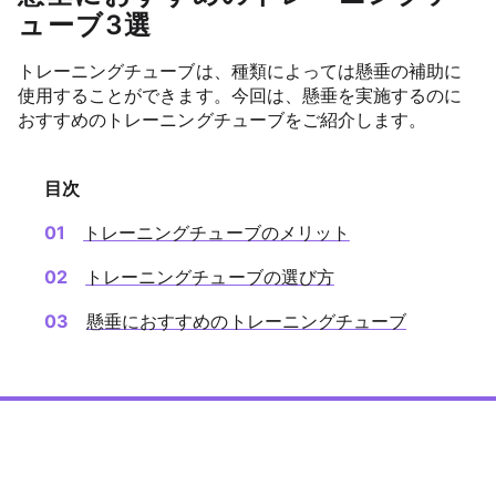
ューブ3選
トレーニングチューブは、種類によっては懸垂の補助に
使用することができます。今回は、懸垂を実施するのに
おすすめのトレーニングチューブをご紹介します。
目次
トレーニングチューブのメリット
トレーニングチューブの選び方
懸垂におすすめのトレーニングチューブ