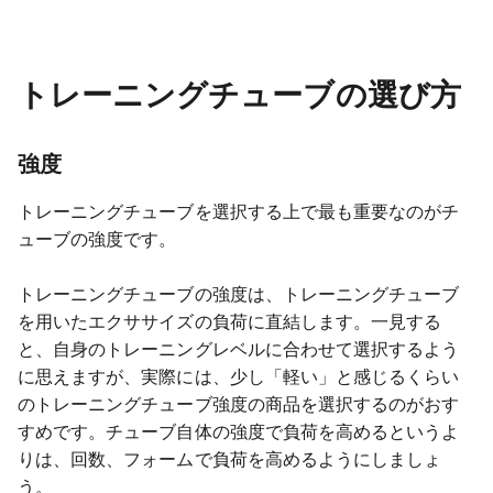
トレーニングチューブの選び方
強度
トレーニングチューブを選択する上で最も重要なのがチ
ューブの強度です。
トレーニングチューブの強度は、トレーニングチューブ
を用いたエクササイズの負荷に直結します。一見する
と、自身のトレーニングレベルに合わせて選択するよう
に思えますが、実際には、少し「軽い」と感じるくらい
のトレーニングチューブ強度の商品を選択するのがおす
すめです。チューブ自体の強度で負荷を高めるというよ
りは、回数、フォームで負荷を高めるようにしましょ
う。