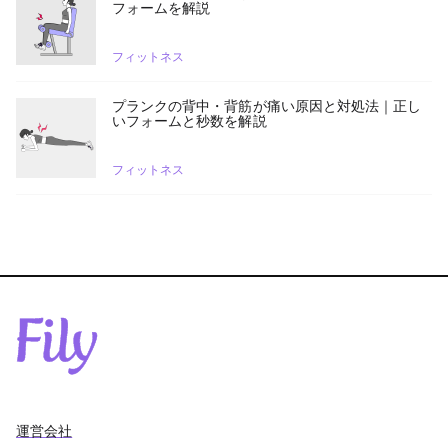
フォームを解説
フィットネス
プランクの背中・背筋が痛い原因と対処法｜正し
いフォームと秒数を解説
フィットネス
運営会社