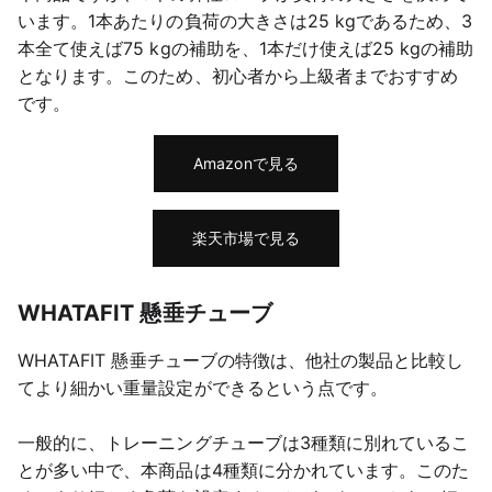
います。1本あたりの負荷の大きさは25 kgであるため、3
本全て使えば75 kgの補助を、1本だけ使えば25 kgの補助
となります。このため、初心者から上級者までおすすめ
です。
Amazonで見る
楽天市場で見る
WHATAFIT 懸垂チューブ
WHATAFIT 懸垂チューブの特徴は、他社の製品と比較し
てより細かい重量設定ができるという点です。
一般的に、トレーニングチューブは3種類に別れているこ
とが多い中で、本商品は4種類に分かれています。このた