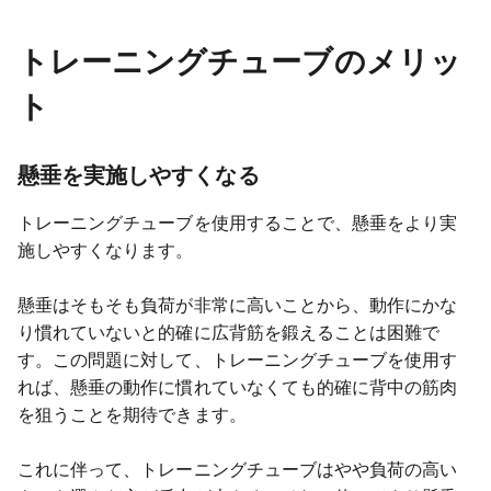
トレーニングチューブのメリッ
ト
懸垂を実施しやすくなる
トレーニングチューブを使用することで、懸垂をより実
施しやすくなります。
懸垂はそもそも負荷が非常に高いことから、動作にかな
り慣れていないと的確に広背筋を鍛えることは困難で
す。この問題に対して、トレーニングチューブを使用す
れば、懸垂の動作に慣れていなくても的確に背中の筋肉
を狙うことを期待できます。
これに伴って、トレーニングチューブはやや負荷の高い