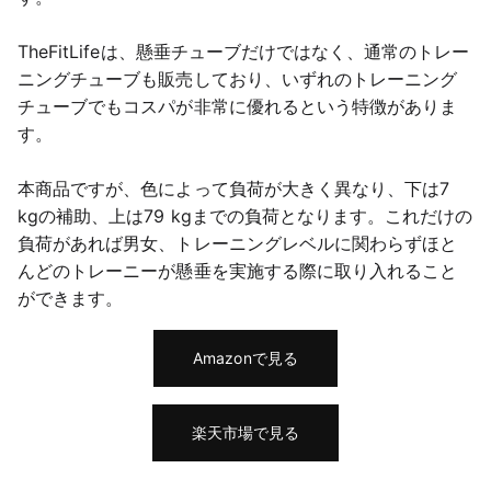
TheFitLifeは、懸垂チューブだけではなく、通常のトレー
ニングチューブも販売しており、いずれのトレーニング
チューブでもコスパが非常に優れるという特徴がありま
す。
本商品ですが、色によって負荷が大きく異なり、下は7 
kgの補助、上は79 kgまでの負荷となります。これだけの
負荷があれば男女、トレーニングレベルに関わらずほと
んどのトレーニーが懸垂を実施する際に取り入れること
ができます。
Amazonで見る
楽天市場で見る