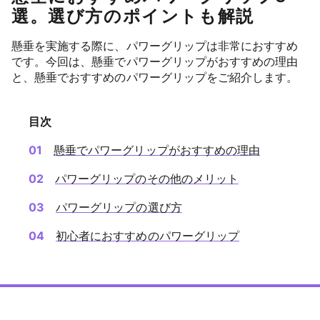
選。選び方のポイントも解説
懸垂を実施する際に、パワーグリップは非常におすすめ
です。今回は、懸垂でパワーグリップがおすすめの理由
と、懸垂でおすすめのパワーグリップをご紹介します。
目次
懸垂でパワーグリップがおすすめの理由
パワーグリップのその他のメリット
パワーグリップの選び方
初心者におすすめのパワーグリップ