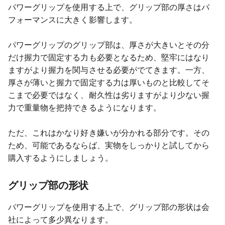
パワーグリップを使用する上で、グリップ部の厚さはパ
フォーマンスに大きく影響します。
パワーグリップのグリップ部は、厚さが大きいとその分
だけ握力で固定する力も必要となるため、堅牢にはなり
ますがより握力を関与させる必要がでてきます。一方、
厚さが薄いと握力で固定する力は厚いものと比較してそ
こまで必要ではなく、耐久性は劣りますがより少ない握
力で重量物を把持できるようになります。
ただ、これはかなり好き嫌いが分かれる部分です。その
ため、可能であるならば、実物をしっかりと試してから
購入するようにしましょう。
グリップ部の形状
パワーグリップを使用する上で、グリップ部の形状は会
社によって多少異なります。