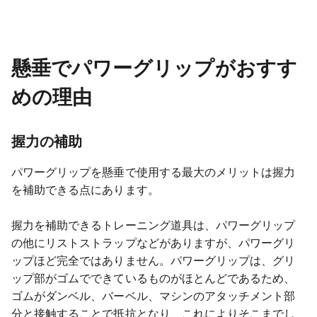
懸垂でパワーグリップがおすす
めの理由
握力の補助
パワーグリップを懸垂で使用する最大のメリットは握力
を補助できる点にあります。
握力を補助できるトレーニング道具は、パワーグリップ
の他にリストストラップなどがありますが、パワーグリ
ップほど完全ではありません。パワーグリップは、グリ
ップ部がゴムでできているものがほとんどであるため、
ゴムがダンベル、バーベル、マシンのアタッチメント部
分と接触することで抵抗となり、これによりそこまでし