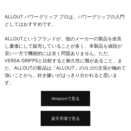
ALLOUT パワーグリップ プロは、パワーグリップの入門
としてはおすすめです。
ALLOUTというブランドが、他のメーカーの製品を改良
し廉価にして販売していることが多く、本製品も値段が
安い一方で機能的には全く問題ありません。ただ、
VERSA GRIPPSと比較すると耐久性に難があること、ま
た、ALLOUTの製品は「ALLOUT」のロゴの主張が極めて
強いことから、好き嫌いがはっきり分かれると思いま
す。
Amazonで見る
楽天市場で見る