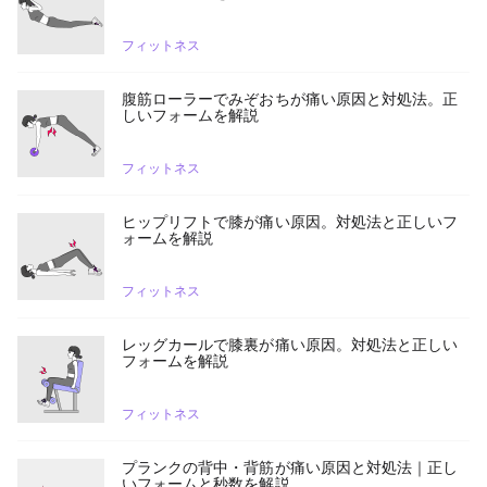
フィットネス
腹筋ローラーでみぞおちが痛い原因と対処法。正
しいフォームを解説
フィットネス
ヒップリフトで膝が痛い原因。対処法と正しいフ
ォームを解説
フィットネス
レッグカールで膝裏が痛い原因。対処法と正しい
フォームを解説
フィットネス
プランクの背中・背筋が痛い原因と対処法｜正し
いフォームと秒数を解説