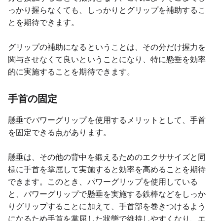
っかり握らなくても、しっかりとグリップを補助するこ
とを期待できます。
グリップの補助になるということは、その分だけ握力を
関与させなくて良いということになり、特に懸垂を効率
的に実施することを期待できます。
手首の固定
懸垂でパワーグリップを使用するメリットとして、手首
を固定できる点があります。
懸垂は、その他の背中を鍛えるためのエクササイズと同
様に手首を掌屈して実施すると効率を高めることを期待
できます。このとき、パワーグリップを使用している
と、パワーグリップで懸垂を実施する鉄棒などをしっか
りグリップすることに加えて、手首部を巻きつけるよう
になるため手首を掌屈した状態で維持しやすくなり、エ