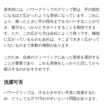
基本的には、パワーグリップのグリップ部は、手の指先
になるほど広がったような形状になっています。これに
より、握ったときに手の指先までをカバーすることがで
き、握力をしっかりとサポートすることを期待できま
す。ただ、この広がり方は会社によって様々です。極端
に広がっているものもあれば、そこまで大きく広がって
いないものまで多数の種類があります。
このため、自身のフィーリングにあった形状を選択する
ことが重要であり、これも実物をしっかりと試してから
購入するのがおすすめです。
洗濯可否
パワーグリップは、汗をかきやすい手首に装着するた
め、どうしても汗で汚れやすいという問題があります。