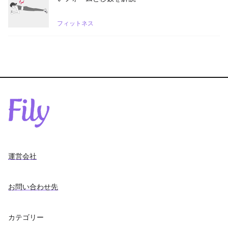
フィットネス
運営会社
お問い合わせ先
カテゴリー