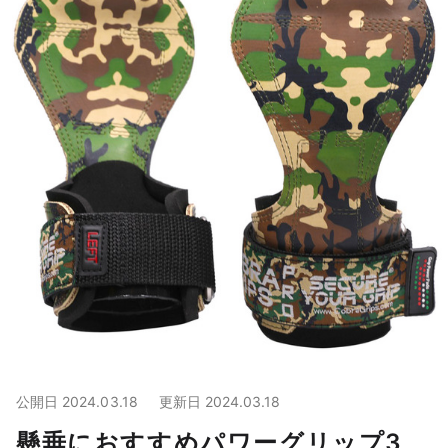
公開日
2024.03.18
更新日
2024.03.18
懸垂におすすめパワーグリップ3