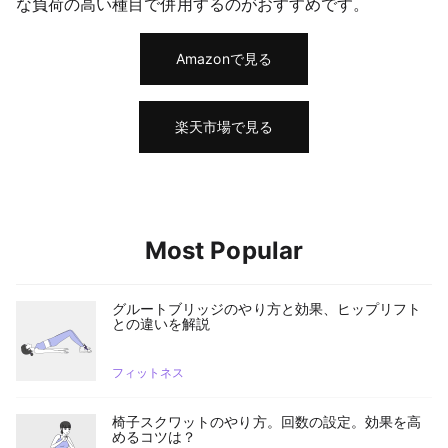
な負荷の高い種目で併用するのがおすすめです。
Amazonで見る
楽天市場で見る
Most Popular
グルートブリッジのやり方と効果、ヒップリフト
との違いを解説
フィットネス
椅子スクワットのやり方。回数の設定。効果を高
めるコツは？