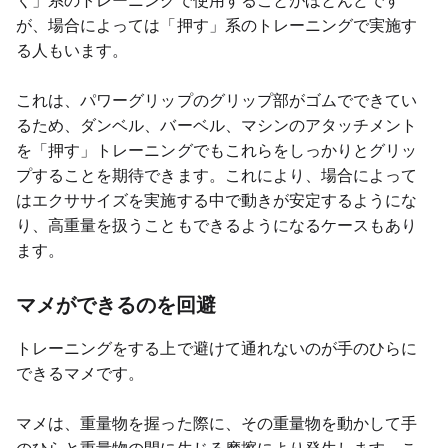
く」系のトレーニングで使用することがほとんどです
が、場合によっては「押す」系のトレーニングで実施す
る人もいます。
これは、パワーグリップのグリップ部がゴムでできてい
るため、ダンベル、バーベル、マシンのアタッチメント
を「押す」トレーニングでもこれらをしっかりとグリッ
プすることを期待できます。これにより、場合によって
はエクササイズを実施する中で動きが安定するようにな
り、高重量を扱うこともできるようになるケースもあり
ます。
マメができるのを回避
トレーニングをする上で避けて通れないのが手のひらに
できるマメです。
マメは、重量物を握った際に、その重量物を動かして手