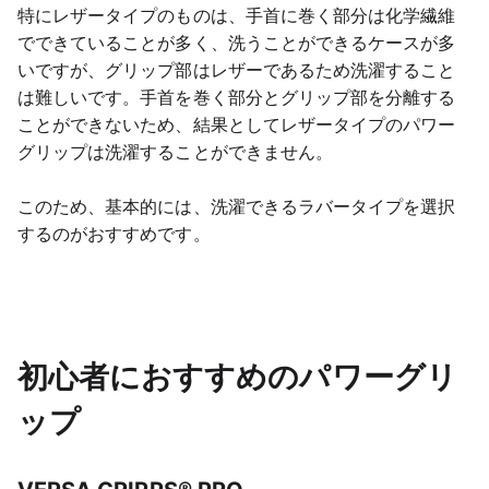
特にレザータイプのものは、手首に巻く部分は化学繊維
でできていることが多く、洗うことができるケースが多
いですが、グリップ部はレザーであるため洗濯すること
は難しいです。手首を巻く部分とグリップ部を分離する
ことができないため、結果としてレザータイプのパワー
グリップは洗濯することができません。
このため、基本的には、洗濯できるラバータイプを選択
するのがおすすめです。
初心者におすすめのパワーグリ
ップ