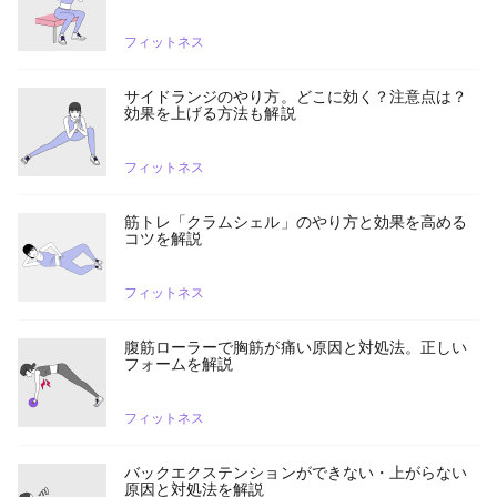
フィットネス
サイドランジのやり方。どこに効く？注意点は？
効果を上げる方法も解説
フィットネス
筋トレ「クラムシェル」のやり方と効果を高める
コツを解説
フィットネス
腹筋ローラーで胸筋が痛い原因と対処法。正しい
フォームを解説
フィットネス
バックエクステンションができない・上がらない
原因と対処法を解説