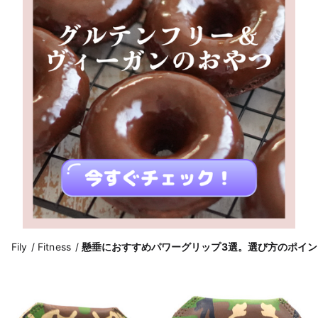
Fily
Fitness
懸垂におすすめパワーグリップ3選。選び方のポイン