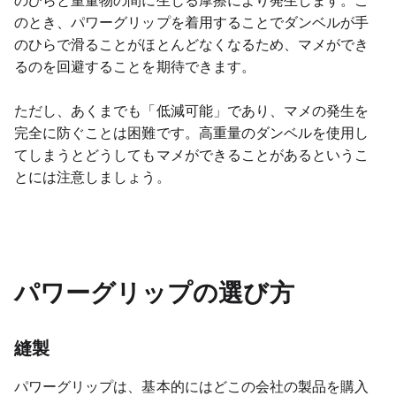
のひらと重量物の間に生じる摩擦により発生します。こ
のとき、パワーグリップを着用することでダンベルが手
のひらで滑ることがほとんどなくなるため、マメができ
るのを回避することを期待できます。
ただし、あくまでも「低減可能」であり、マメの発生を
完全に防ぐことは困難です。高重量のダンベルを使用し
てしまうとどうしてもマメができることがあるというこ
とには注意しましょう。
パワーグリップの選び方
縫製
パワーグリップは、基本的にはどこの会社の製品を購入