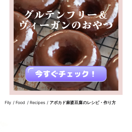
Fily
Food
Recipes
アボカド麻婆豆腐のレシピ・作り方