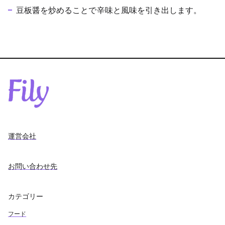
豆板醤を炒めることで辛味と風味を引き出します。
運営会社
お問い合わせ先
カテゴリー
フード