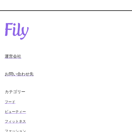
運営会社
お問い合わせ先
カテゴリー
フード
ビューティー
フィットネス
ファッション