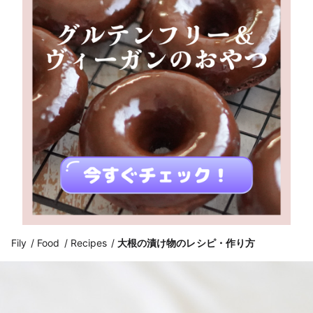
Fily
Food
Recipes
大根の漬け物のレシピ・作り方