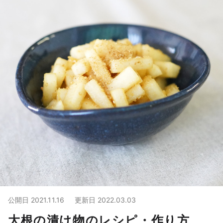
公開日
2021.11.16
更新日
2022.03.03
大根の漬け物のレシピ・作り方