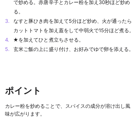
で炒める。赤唐辛子とカレー粉を加え30秒ほど炒め
る。
なすと豚ひき肉を加えて5分ほど炒め、火が通ったら
カットトマトを加え蓋をして中弱火で15分ほど煮る。
★を加えてひと煮立ちさせる。
玄米ご飯の上に盛り付け、お好みでゆで卵を添える。
ポイント
カレー粉を炒めることで、スパイスの成分が溶け出し風
味が広がります。