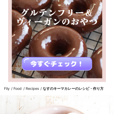
Fily
Food
Recipes
なすのキーマカレーのレシピ・作り方