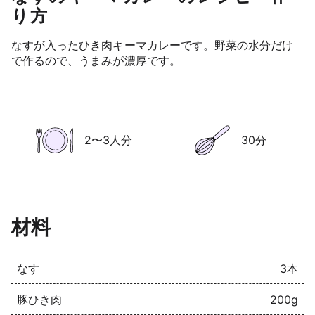
り方
なすが入ったひき肉キーマカレーです。野菜の水分だけ
で作るので、うまみが濃厚です。
2〜3人分
30分
材料
なす
3本
豚ひき肉
200g