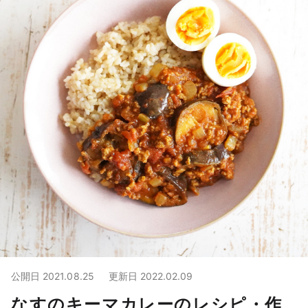
公開日
2021.08.25
更新日
2022.02.09
なすのキーマカレーのレシピ・作