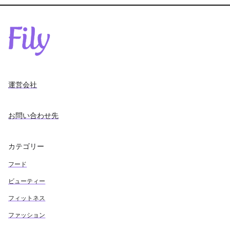
運営会社
お問い合わせ先
カテゴリー
フード
ビューティー
フィットネス
ファッション