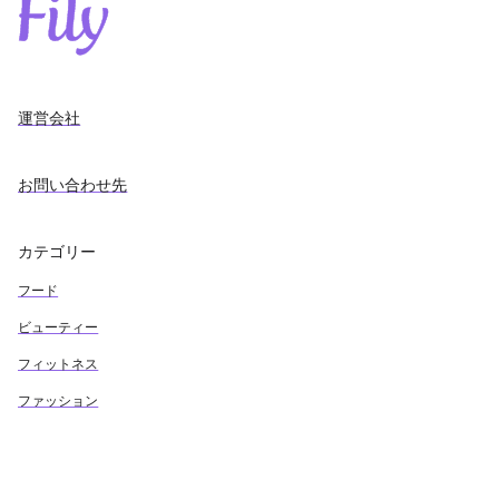
運営会社
お問い合わせ先
カテゴリー
フード
ビューティー
フィットネス
ファッション