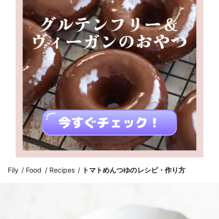
Fily
Food
Recipes
トマトめんつゆのレシピ・作り方