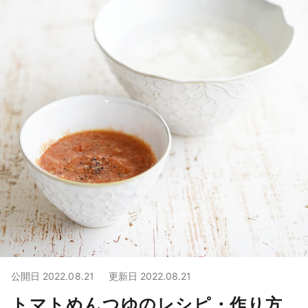
公開日
2022.08.21
更新日
2022.08.21
トマトめんつゆのレシピ・作り方